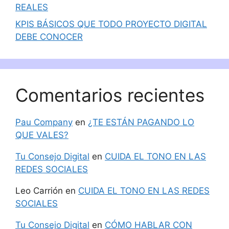
REALES
KPIS BÁSICOS QUE TODO PROYECTO DIGITAL
DEBE CONOCER
Comentarios recientes
Pau Company
en
¿TE ESTÁN PAGANDO LO
QUE VALES?
Tu Consejo Digital
en
CUIDA EL TONO EN LAS
REDES SOCIALES
Leo Carrión
en
CUIDA EL TONO EN LAS REDES
SOCIALES
Tu Consejo Digital
en
CÓMO HABLAR CON