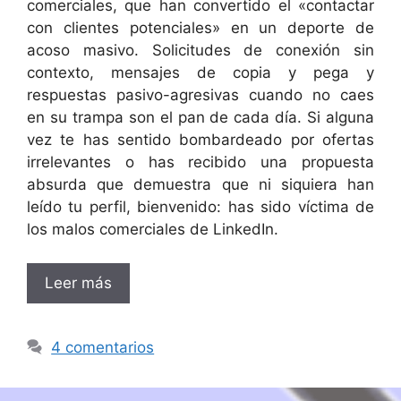
comerciales, que han convertido el «contactar
con clientes potenciales» en un deporte de
acoso masivo. Solicitudes de conexión sin
contexto, mensajes de copia y pega y
respuestas pasivo-agresivas cuando no caes
en su trampa son el pan de cada día. Si alguna
vez te has sentido bombardeado por ofertas
irrelevantes o has recibido una propuesta
absurda que demuestra que ni siquiera han
leído tu perfil, bienvenido: has sido víctima de
los malos comerciales de LinkedIn.
Leer más
4 comentarios