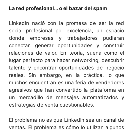
La red profesional… o el bazar del spam
LinkedIn nació con la promesa de ser la red
social profesional por excelencia, un espacio
donde empresas y trabajadores pudieran
conectar, generar oportunidades y construir
relaciones de valor. En teoría, suena como el
lugar perfecto para hacer networking, descubrir
talento y encontrar oportunidades de negocio
reales. Sin embargo, en la práctica, lo que
muchos encuentran es una feria de vendedores
agresivos que han convertido la plataforma en
un mercadillo de mensajes automatizados y
estrategias de venta cuestionables.
El problema no es que LinkedIn sea un canal de
ventas. El problema es cómo lo utilizan algunos