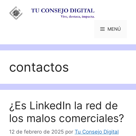
Saltar
al
contenido
MENÚ
contactos
¿Es LinkedIn la red de
los malos comerciales?
12 de febrero de 2025
por
Tu Consejo Digital