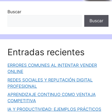
Buscar
Buscar
Entradas recientes
ERRORES COMUNES AL INTENTAR VENDER
ONLINE
REDES SOCIALES Y REPUTACIÓN DIGITAL
PROFESIONAL
APRENDIZAJE CONTINUO COMO VENTAJA
COMPETITIVA
IA Y PRODUCTIVIDAD: EJEMPLOS PRÁCTICOS