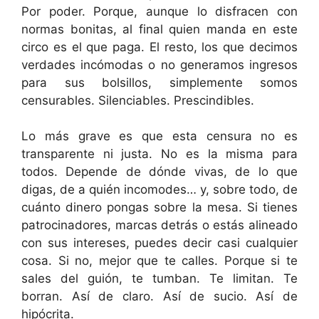
Por poder. Porque, aunque lo disfracen con
normas bonitas, al final quien manda en este
circo es el que paga. El resto, los que decimos
verdades incómodas o no generamos ingresos
para sus bolsillos, simplemente somos
censurables. Silenciables. Prescindibles.
Lo más grave es que esta censura no es
transparente ni justa. No es la misma para
todos. Depende de dónde vivas, de lo que
digas, de a quién incomodes… y, sobre todo, de
cuánto dinero pongas sobre la mesa. Si tienes
patrocinadores, marcas detrás o estás alineado
con sus intereses, puedes decir casi cualquier
cosa. Si no, mejor que te calles. Porque si te
sales del guión, te tumban. Te limitan. Te
borran. Así de claro. Así de sucio. Así de
hipócrita.