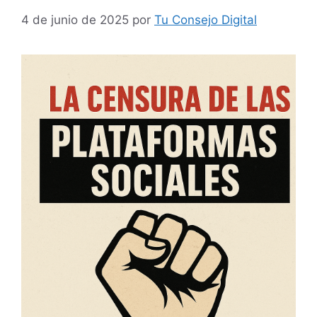
4 de junio de 2025
por
Tu Consejo Digital