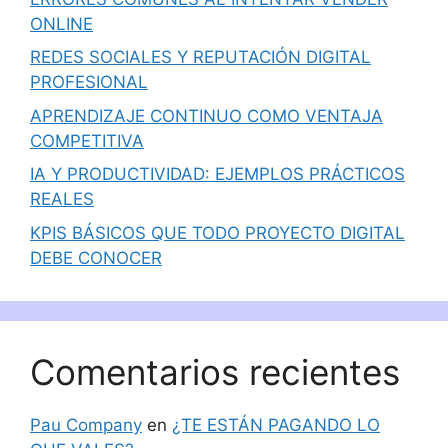
ONLINE
REDES SOCIALES Y REPUTACIÓN DIGITAL
PROFESIONAL
APRENDIZAJE CONTINUO COMO VENTAJA
COMPETITIVA
IA Y PRODUCTIVIDAD: EJEMPLOS PRÁCTICOS
REALES
KPIS BÁSICOS QUE TODO PROYECTO DIGITAL
DEBE CONOCER
Comentarios recientes
Pau Company
en
¿TE ESTÁN PAGANDO LO