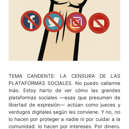
TEMA CANDENTE: LA CENSURA DE LAS
PLATAFORMAS SOCIALES. No puedo callarme
más. Estoy harto de ver cómo las grandes
plataformas sociales —esas que presumen de
libertad de expresión— actúan como jueces y
verdugos digitales según les conviene. Y no, no
lo hacen por proteger a nadie ni por cuidar a la
comunidad: lo hacen por intereses. Por dinero.