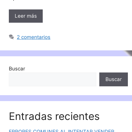
Leer más
2 comentarios
Buscar
Buscar
Entradas recientes
ERRORES COMUNES AL INTENTAR VENDER