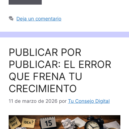
Deja un comentario
PUBLICAR POR
PUBLICAR: EL ERROR
QUE FRENA TU
CRECIMIENTO
11 de marzo de 2026
por
Tu Consejo Digital