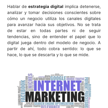
Hablar de
estrategia digital
implica detenerse,
analizar y tomar decisiones conscientes sobre
cómo un negocio utiliza los canales digitales
para avanzar hacia sus objetivos. No se trata
de estar en todas partes ni de seguir
tendencias, sino de entender el papel que lo
digital juega dentro del modelo de negocio. A
partir de ahí, todo cobra sentido: lo que se
hace, lo que se descarta y lo que se mide.