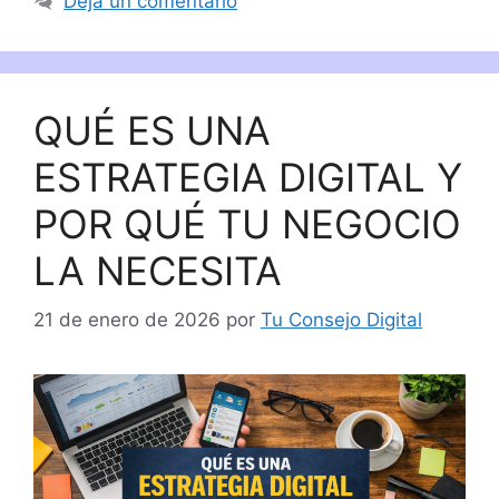
Deja un comentario
QUÉ ES UNA
ESTRATEGIA DIGITAL Y
POR QUÉ TU NEGOCIO
LA NECESITA
21 de enero de 2026
por
Tu Consejo Digital