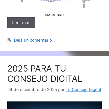
MARKETING
Leer más
Deja un comentario
2025 PARA TU
CONSEJO DIGITAL
24 de diciembre de 2025
por
Tu Consejo Digital