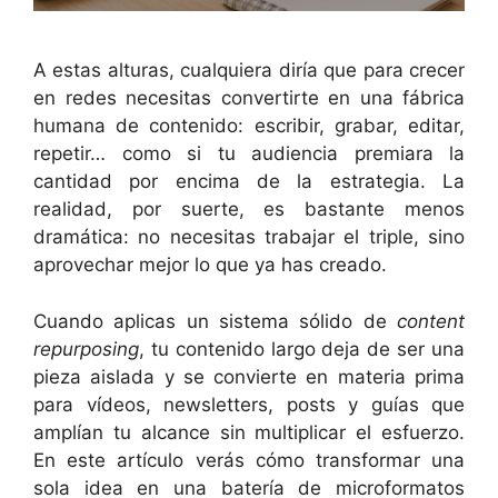
A estas alturas, cualquiera diría que para crecer
en redes necesitas convertirte en una fábrica
humana de contenido: escribir, grabar, editar,
repetir… como si tu audiencia premiara la
cantidad por encima de la estrategia. La
realidad, por suerte, es bastante menos
dramática: no necesitas trabajar el triple, sino
aprovechar mejor lo que ya has creado.
Cuando aplicas un sistema sólido de
content
repurposing
, tu contenido largo deja de ser una
pieza aislada y se convierte en materia prima
para vídeos, newsletters, posts y guías que
amplían tu alcance sin multiplicar el esfuerzo.
En este artículo verás cómo transformar una
sola idea en una batería de microformatos