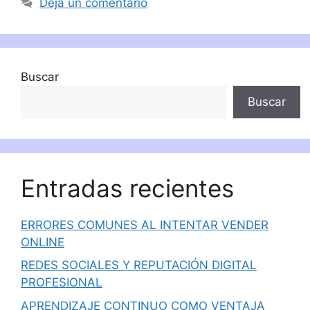
Deja un comentario
Buscar
Buscar
Entradas recientes
ERRORES COMUNES AL INTENTAR VENDER
ONLINE
REDES SOCIALES Y REPUTACIÓN DIGITAL
PROFESIONAL
APRENDIZAJE CONTINUO COMO VENTAJA