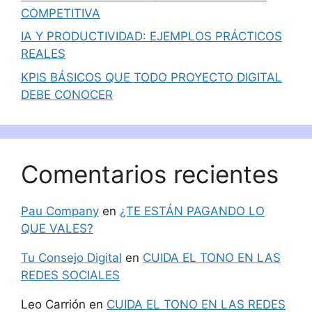
COMPETITIVA
IA Y PRODUCTIVIDAD: EJEMPLOS PRÁCTICOS
REALES
KPIS BÁSICOS QUE TODO PROYECTO DIGITAL
DEBE CONOCER
Comentarios recientes
Pau Company
en
¿TE ESTÁN PAGANDO LO
QUE VALES?
Tu Consejo Digital
en
CUIDA EL TONO EN LAS
REDES SOCIALES
Leo Carrión
en
CUIDA EL TONO EN LAS REDES