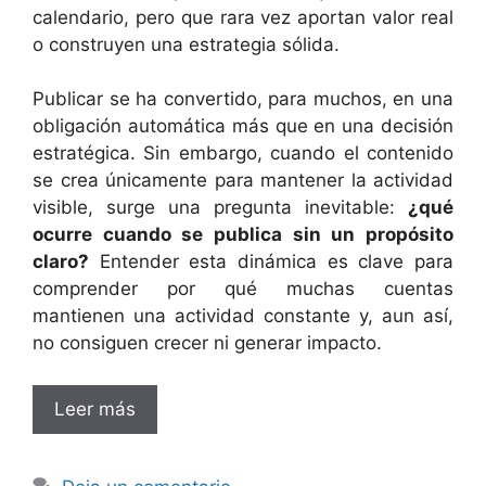
calendario, pero que rara vez aportan valor real
o construyen una estrategia sólida.
Publicar se ha convertido, para muchos, en una
obligación automática más que en una decisión
estratégica. Sin embargo, cuando el contenido
se crea únicamente para mantener la actividad
visible, surge una pregunta inevitable:
¿qué
ocurre cuando se publica sin un propósito
claro?
Entender esta dinámica es clave para
comprender por qué muchas cuentas
mantienen una actividad constante y, aun así,
no consiguen crecer ni generar impacto.
Leer más