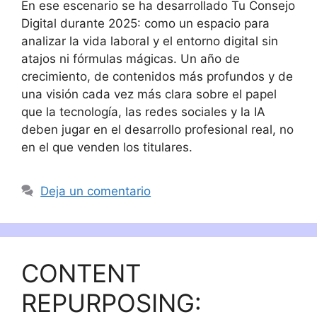
En ese escenario se ha desarrollado Tu Consejo
Digital durante 2025: como un espacio para
analizar la vida laboral y el entorno digital sin
atajos ni fórmulas mágicas. Un año de
crecimiento, de contenidos más profundos y de
una visión cada vez más clara sobre el papel
que la tecnología, las redes sociales y la IA
deben jugar en el desarrollo profesional real, no
en el que venden los titulares.
Deja un comentario
CONTENT
REPURPOSING: