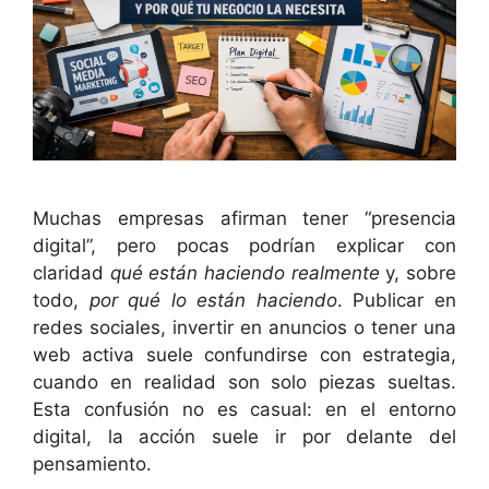
Muchas empresas afirman tener “presencia
digital”, pero pocas podrían explicar con
claridad
qué están haciendo realmente
y, sobre
todo,
por qué lo están haciendo
. Publicar en
redes sociales, invertir en anuncios o tener una
web activa suele confundirse con estrategia,
cuando en realidad son solo piezas sueltas.
Esta confusión no es casual: en el entorno
digital, la acción suele ir por delante del
pensamiento.