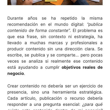
Durante años se ha repetido la misma
recomendación en el mundo digital:
“publica
contenido de forma constante”
. El problema es
que esa frase, sin contexto ni estrategia, ha
llevado a muchas marcas y profesionales a
producir contenido sin una dirección clara. Se
escribe, se publica y se comparte… pero pocas
veces se analiza si realmente ese contenido
está ayudando a cumplir
objetivos reales de
negocio
.
Crear contenido no debería ser un ejercicio de
presencia, sino una herramienta estratégica.
Cada artículo, publicación o recurso debería
responder a una pregunta esencial:
¿para qué