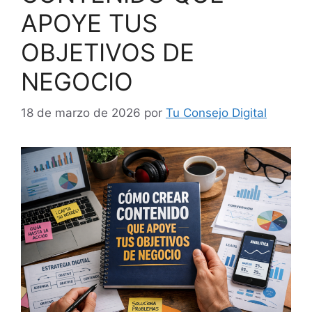
APOYE TUS
OBJETIVOS DE
NEGOCIO
18 de marzo de 2026
por
Tu Consejo Digital