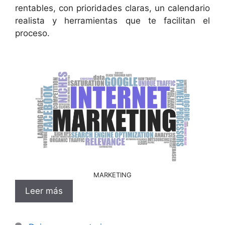
rentables, con prioridades claras, un calendario
realista y herramientas que te facilitan el
proceso.
MARKETING
Leer más