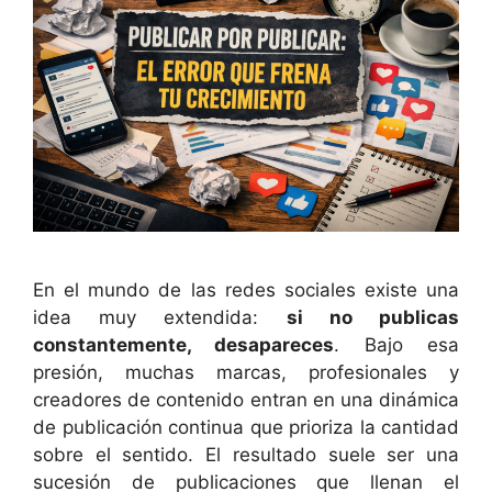
En el mundo de las redes sociales existe una
idea muy extendida:
si no publicas
constantemente, desapareces
. Bajo esa
presión, muchas marcas, profesionales y
creadores de contenido entran en una dinámica
de publicación continua que prioriza la cantidad
sobre el sentido. El resultado suele ser una
sucesión de publicaciones que llenan el