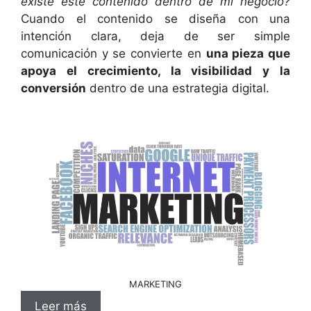
existe este contenido dentro de mi negocio?
Cuando el contenido se diseña con una
intención clara, deja de ser simple
comunicación y se convierte en
una pieza que
apoya el crecimiento, la visibilidad y la
conversión
dentro de una estrategia digital.
MARKETING
Leer más