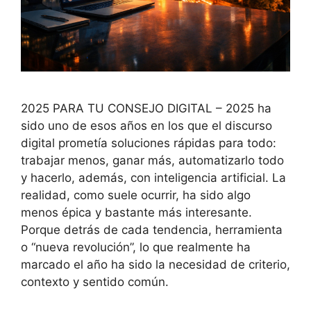
2025 PARA TU CONSEJO DIGITAL – 2025 ha
sido uno de esos años en los que el discurso
digital prometía soluciones rápidas para todo:
trabajar menos, ganar más, automatizarlo todo
y hacerlo, además, con inteligencia artificial. La
realidad, como suele ocurrir, ha sido algo
menos épica y bastante más interesante.
Porque detrás de cada tendencia, herramienta
o “nueva revolución”, lo que realmente ha
marcado el año ha sido la necesidad de criterio,
contexto y sentido común.