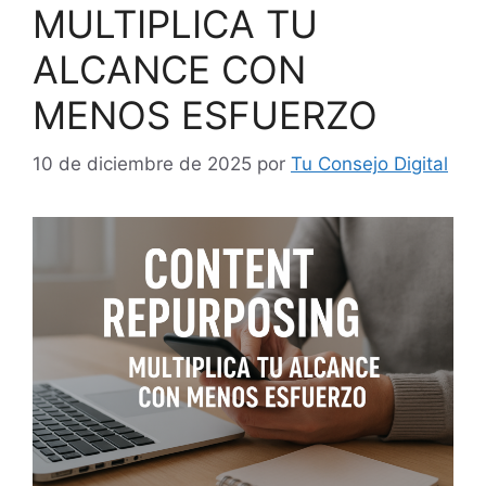
MULTIPLICA TU
ALCANCE CON
MENOS ESFUERZO
10 de diciembre de 2025
por
Tu Consejo Digital