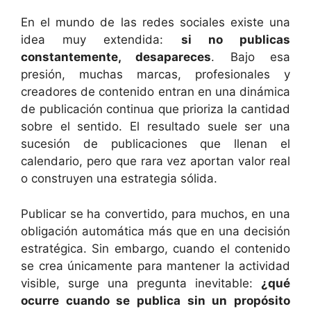
En el mundo de las redes sociales existe una
idea muy extendida:
si no publicas
constantemente, desapareces
. Bajo esa
presión, muchas marcas, profesionales y
creadores de contenido entran en una dinámica
de publicación continua que prioriza la cantidad
sobre el sentido. El resultado suele ser una
sucesión de publicaciones que llenan el
calendario, pero que rara vez aportan valor real
o construyen una estrategia sólida.
Publicar se ha convertido, para muchos, en una
obligación automática más que en una decisión
estratégica. Sin embargo, cuando el contenido
se crea únicamente para mantener la actividad
visible, surge una pregunta inevitable:
¿qué
ocurre cuando se publica sin un propósito