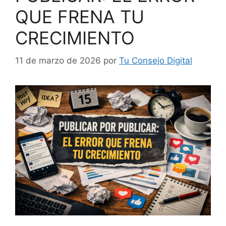
QUE FRENA TU
CRECIMIENTO
11 de marzo de 2026
por
Tu Consejo Digital