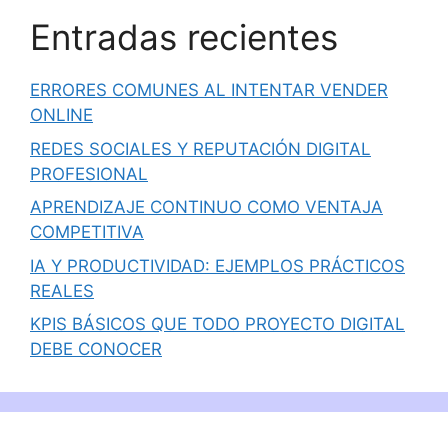
Entradas recientes
ERRORES COMUNES AL INTENTAR VENDER
ONLINE
REDES SOCIALES Y REPUTACIÓN DIGITAL
PROFESIONAL
APRENDIZAJE CONTINUO COMO VENTAJA
COMPETITIVA
IA Y PRODUCTIVIDAD: EJEMPLOS PRÁCTICOS
REALES
KPIS BÁSICOS QUE TODO PROYECTO DIGITAL
DEBE CONOCER