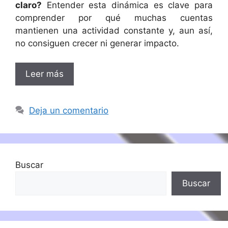
claro?
Entender esta dinámica es clave para
comprender por qué muchas cuentas
mantienen una actividad constante y, aun así,
no consiguen crecer ni generar impacto.
Leer más
Deja un comentario
Buscar
Buscar