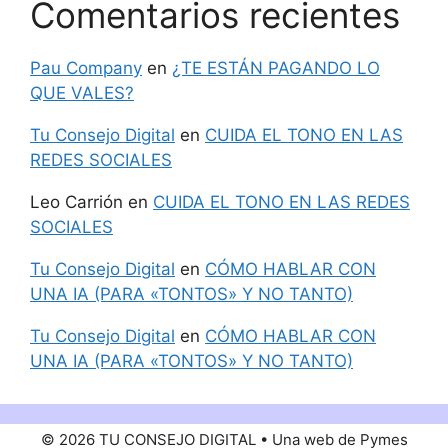
Comentarios recientes
Pau Company
en
¿TE ESTÁN PAGANDO LO
QUE VALES?
Tu Consejo Digital
en
CUIDA EL TONO EN LAS
REDES SOCIALES
Leo Carrión
en
CUIDA EL TONO EN LAS REDES
SOCIALES
Tu Consejo Digital
en
CÓMO HABLAR CON
UNA IA (PARA «TONTOS» Y NO TANTO)
Tu Consejo Digital
en
CÓMO HABLAR CON
UNA IA (PARA «TONTOS» Y NO TANTO)
© 2026 TU CONSEJO DIGITAL • Una web de Pymes