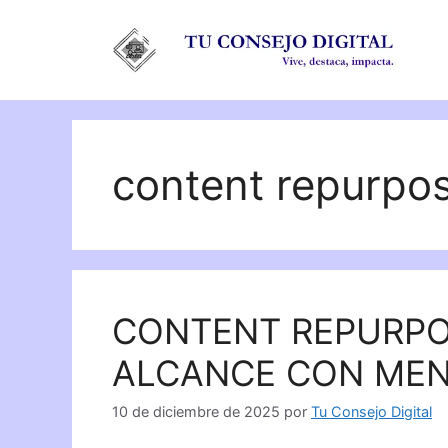
Saltar
al
contenido
content repurpo
CONTENT REPURPOS
ALCANCE CON MEN
10 de diciembre de 2025
por
Tu Consejo Digital