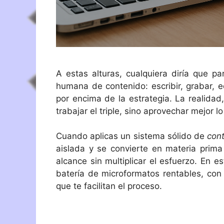
A estas alturas, cualquiera diría que p
humana de contenido: escribir, grabar, e
por encima de la estrategia. La realida
trabajar el triple, sino aprovechar mejor 
Cuando aplicas un sistema sólido de
con
aislada y se convierte en materia prima
alcance sin multiplicar el esfuerzo. En 
batería de microformatos rentables, con 
que te facilitan el proceso.