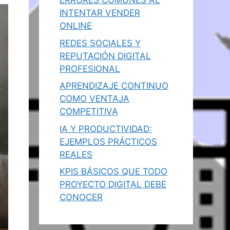
ERRORES COMUNES AL
INTENTAR VENDER
ONLINE
REDES SOCIALES Y
REPUTACIÓN DIGITAL
PROFESIONAL
APRENDIZAJE CONTINUO
COMO VENTAJA
COMPETITIVA
IA Y PRODUCTIVIDAD:
EJEMPLOS PRÁCTICOS
REALES
KPIS BÁSICOS QUE TODO
PROYECTO DIGITAL DEBE
CONOCER