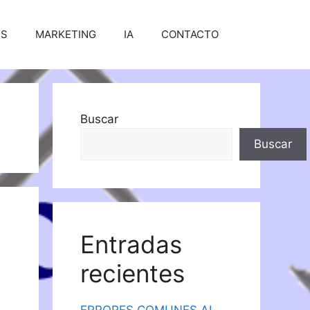
SS
MARKETING
IA
CONTACTO
Buscar
Buscar
Entradas
recientes