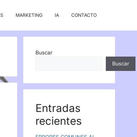
SS
MARKETING
IA
CONTACTO
Buscar
Buscar
Entradas
recientes