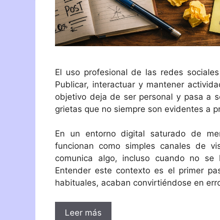
El uso profesional de las redes sociales
Publicar, interactuar y mantener activid
objetivo deja de ser personal y pasa a s
grietas que no siempre son evidentes a pr
En un entorno digital saturado de me
funcionan como simples canales de vis
comunica algo, incluso cuando no se h
Entender este contexto es el primer pas
habituales, acaban convirtiéndose en erro
Leer más