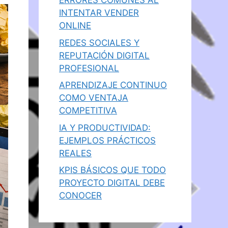
ERRORES COMUNES AL
INTENTAR VENDER
ONLINE
REDES SOCIALES Y
REPUTACIÓN DIGITAL
PROFESIONAL
APRENDIZAJE CONTINUO
COMO VENTAJA
COMPETITIVA
IA Y PRODUCTIVIDAD:
EJEMPLOS PRÁCTICOS
REALES
KPIS BÁSICOS QUE TODO
PROYECTO DIGITAL DEBE
CONOCER