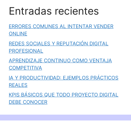
Entradas recientes
ERRORES COMUNES AL INTENTAR VENDER
ONLINE
REDES SOCIALES Y REPUTACIÓN DIGITAL
PROFESIONAL
APRENDIZAJE CONTINUO COMO VENTAJA
COMPETITIVA
IA Y PRODUCTIVIDAD: EJEMPLOS PRÁCTICOS
REALES
KPIS BÁSICOS QUE TODO PROYECTO DIGITAL
DEBE CONOCER