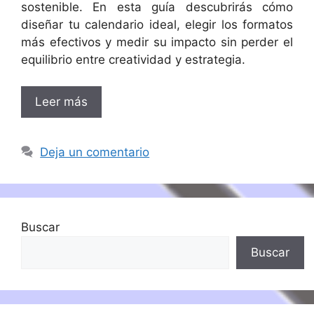
sostenible. En esta guía descubrirás cómo
diseñar tu calendario ideal, elegir los formatos
más efectivos y medir su impacto sin perder el
equilibrio entre creatividad y estrategia.
Leer más
Deja un comentario
Buscar
Buscar