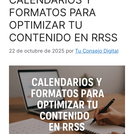
FORMATOS PARA
OPTIMIZAR TU
CONTENIDO EN RRSS
22 de octubre de 2025
por
Tu Consejo Digital