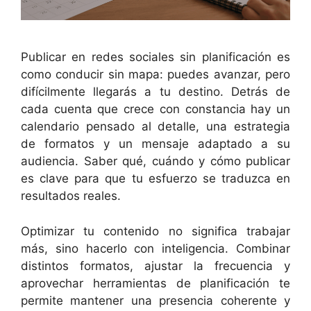
Publicar en redes sociales sin planificación es
como conducir sin mapa: puedes avanzar, pero
difícilmente llegarás a tu destino. Detrás de
cada cuenta que crece con constancia hay un
calendario pensado al detalle, una estrategia
de formatos y un mensaje adaptado a su
audiencia. Saber qué, cuándo y cómo publicar
es clave para que tu esfuerzo se traduzca en
resultados reales.
Optimizar tu contenido no significa trabajar
más, sino hacerlo con inteligencia. Combinar
distintos formatos, ajustar la frecuencia y
aprovechar herramientas de planificación te
permite mantener una presencia coherente y