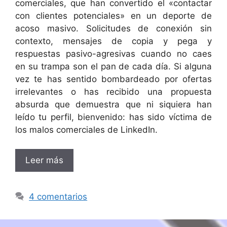
comerciales, que han convertido el «contactar
con clientes potenciales» en un deporte de
acoso masivo. Solicitudes de conexión sin
contexto, mensajes de copia y pega y
respuestas pasivo-agresivas cuando no caes
en su trampa son el pan de cada día. Si alguna
vez te has sentido bombardeado por ofertas
irrelevantes o has recibido una propuesta
absurda que demuestra que ni siquiera han
leído tu perfil, bienvenido: has sido víctima de
los malos comerciales de LinkedIn.
Leer más
4 comentarios