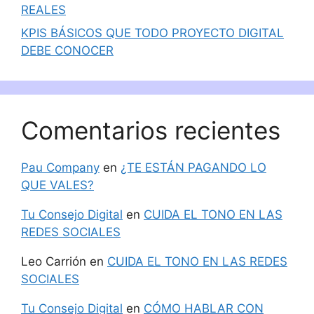
REALES
KPIS BÁSICOS QUE TODO PROYECTO DIGITAL
DEBE CONOCER
Comentarios recientes
Pau Company
en
¿TE ESTÁN PAGANDO LO
QUE VALES?
Tu Consejo Digital
en
CUIDA EL TONO EN LAS
REDES SOCIALES
Leo Carrión
en
CUIDA EL TONO EN LAS REDES
SOCIALES
Tu Consejo Digital
en
CÓMO HABLAR CON