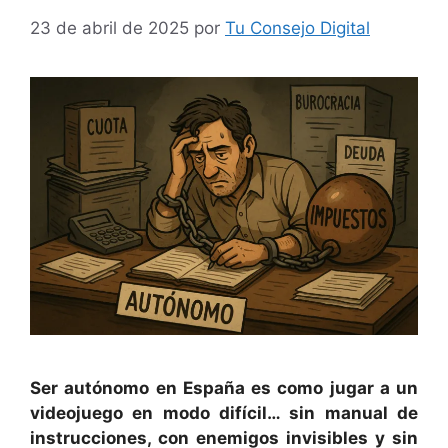
23 de abril de 2025
por
Tu Consejo Digital
Ser autónomo en España es como jugar a un
videojuego en modo difícil… sin manual de
instrucciones, con enemigos invisibles y sin