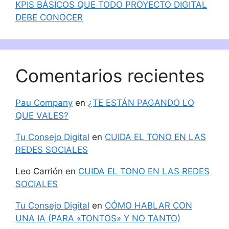
KPIS BÁSICOS QUE TODO PROYECTO DIGITAL
DEBE CONOCER
Comentarios recientes
Pau Company
en
¿TE ESTÁN PAGANDO LO
QUE VALES?
Tu Consejo Digital
en
CUIDA EL TONO EN LAS
REDES SOCIALES
Leo Carrión
en
CUIDA EL TONO EN LAS REDES
SOCIALES
Tu Consejo Digital
en
CÓMO HABLAR CON
UNA IA (PARA «TONTOS» Y NO TANTO)