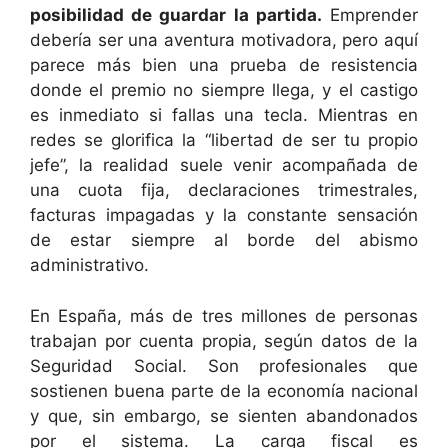
posibilidad de guardar la partida.
Emprender
debería ser una aventura motivadora, pero aquí
parece más bien una prueba de resistencia
donde el premio no siempre llega, y el castigo
es inmediato si fallas una tecla. Mientras en
redes se glorifica la “libertad de ser tu propio
jefe”, la realidad suele venir acompañada de
una cuota fija, declaraciones trimestrales,
facturas impagadas y la constante sensación
de estar siempre al borde del abismo
administrativo.
En España, más de tres millones de personas
trabajan por cuenta propia, según datos de la
Seguridad Social. Son profesionales que
sostienen buena parte de la economía nacional
y que, sin embargo, se sienten abandonados
por el sistema. La carga fiscal es