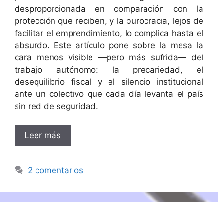
desproporcionada en comparación con la
protección que reciben, y la burocracia, lejos de
facilitar el emprendimiento, lo complica hasta el
absurdo. Este artículo pone sobre la mesa la
cara menos visible —pero más sufrida— del
trabajo autónomo: la precariedad, el
desequilibrio fiscal y el silencio institucional
ante un colectivo que cada día levanta el país
sin red de seguridad.
Leer más
2 comentarios