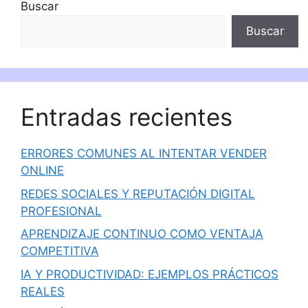
Buscar
Buscar
Entradas recientes
ERRORES COMUNES AL INTENTAR VENDER
ONLINE
REDES SOCIALES Y REPUTACIÓN DIGITAL
PROFESIONAL
APRENDIZAJE CONTINUO COMO VENTAJA
COMPETITIVA
IA Y PRODUCTIVIDAD: EJEMPLOS PRÁCTICOS
REALES