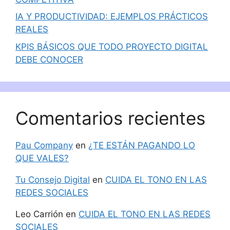
IA Y PRODUCTIVIDAD: EJEMPLOS PRÁCTICOS
REALES
KPIS BÁSICOS QUE TODO PROYECTO DIGITAL
DEBE CONOCER
Comentarios recientes
Pau Company
en
¿TE ESTÁN PAGANDO LO
QUE VALES?
Tu Consejo Digital
en
CUIDA EL TONO EN LAS
REDES SOCIALES
Leo Carrión
en
CUIDA EL TONO EN LAS REDES
SOCIALES