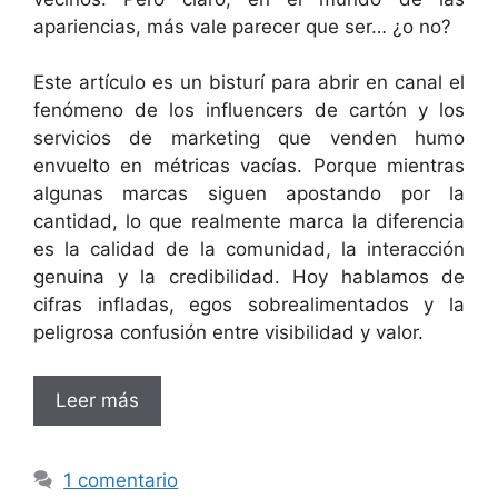
apariencias, más vale parecer que ser… ¿o no?
Este artículo es un bisturí para abrir en canal el
fenómeno de los influencers de cartón y los
servicios de marketing que venden humo
envuelto en métricas vacías. Porque mientras
algunas marcas siguen apostando por la
cantidad, lo que realmente marca la diferencia
es la calidad de la comunidad, la interacción
genuina y la credibilidad. Hoy hablamos de
cifras infladas, egos sobrealimentados y la
peligrosa confusión entre visibilidad y valor.
Leer más
1 comentario