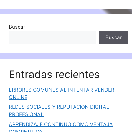
Buscar
Buscar
Entradas recientes
ERRORES COMUNES AL INTENTAR VENDER
ONLINE
REDES SOCIALES Y REPUTACIÓN DIGITAL
PROFESIONAL
APRENDIZAJE CONTINUO COMO VENTAJA
COMPETITIVA