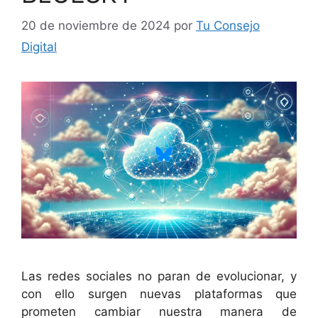
20 de noviembre de 2024
por
Tu Consejo
Digital
Las redes sociales no paran de evolucionar, y
con ello surgen nuevas plataformas que
prometen cambiar nuestra manera de