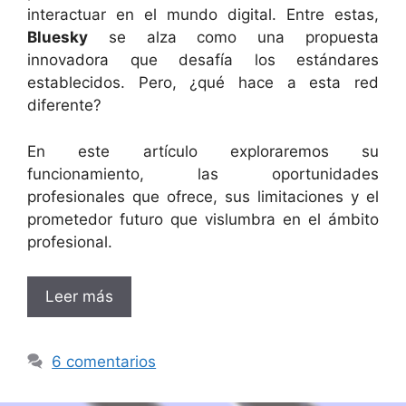
interactuar en el mundo digital. Entre estas,
Bluesky
se alza como una propuesta
innovadora que desafía los estándares
establecidos. Pero, ¿qué hace a esta red
diferente?
En este artículo exploraremos su
funcionamiento, las oportunidades
profesionales que ofrece, sus limitaciones y el
prometedor futuro que vislumbra en el ámbito
profesional.
Leer más
6 comentarios