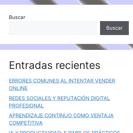
Buscar
Buscar
Entradas recientes
ERRORES COMUNES AL INTENTAR VENDER
ONLINE
REDES SOCIALES Y REPUTACIÓN DIGITAL
PROFESIONAL
APRENDIZAJE CONTINUO COMO VENTAJA
COMPETITIVA
IA Y PRODUCTIVIDAD: EJEMPLOS PRÁCTICOS