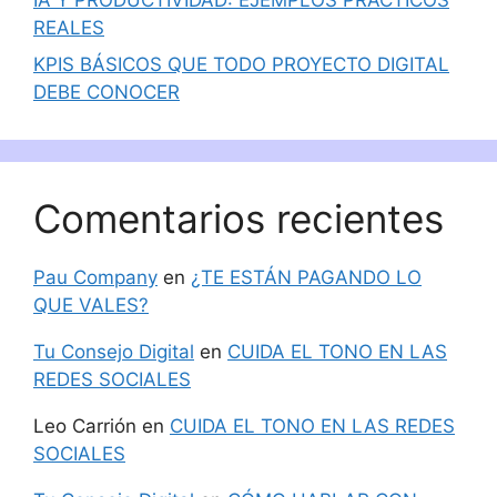
REALES
KPIS BÁSICOS QUE TODO PROYECTO DIGITAL
DEBE CONOCER
Comentarios recientes
Pau Company
en
¿TE ESTÁN PAGANDO LO
QUE VALES?
Tu Consejo Digital
en
CUIDA EL TONO EN LAS
REDES SOCIALES
Leo Carrión
en
CUIDA EL TONO EN LAS REDES
SOCIALES