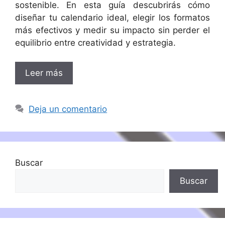
sostenible. En esta guía descubrirás cómo
diseñar tu calendario ideal, elegir los formatos
más efectivos y medir su impacto sin perder el
equilibrio entre creatividad y estrategia.
Leer más
Deja un comentario
Buscar
Buscar