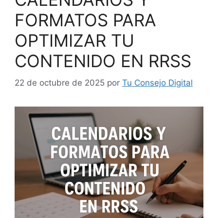
FORMATOS PARA
OPTIMIZAR TU
CONTENIDO EN RRSS
22 de octubre de 2025
por
Tu Consejo Digital