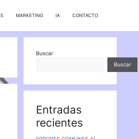
SS
MARKETING
IA
CONTACTO
Buscar
Buscar
Entradas
recientes