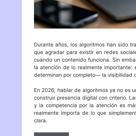
Durante años, los algoritmos han sido t
que agradar para existir en redes social
cuando un contenido funciona. Sin embar
la atención de lo realmente importante
determinan por completo— la visibilidad 
En 2026, hablar de algoritmos ya no es u
construir presencia digital con criterio.
y la competencia por la atención es má
realmente importa de lo que simplement
clara.