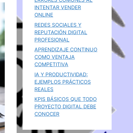
ERRORES COMUNES AL
INTENTAR VENDER
ONLINE
REDES SOCIALES Y
REPUTACIÓN DIGITAL
PROFESIONAL
APRENDIZAJE CONTINUO
COMO VENTAJA
COMPETITIVA
IA Y PRODUCTIVIDAD:
EJEMPLOS PRÁCTICOS
REALES
KPIS BÁSICOS QUE TODO
PROYECTO DIGITAL DEBE
CONOCER