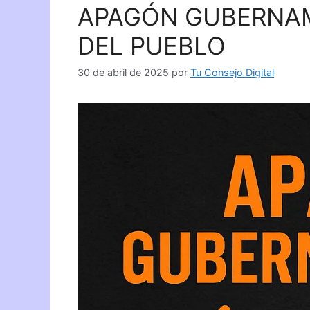
APAGÓN GUBERNAM
DEL PUEBLO
30 de abril de 2025
por
Tu Consejo Digital