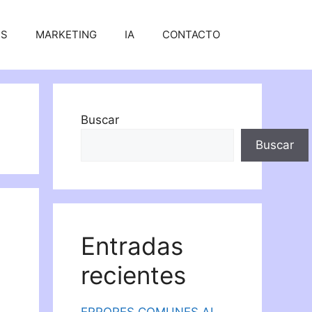
SS
MARKETING
IA
CONTACTO
Buscar
Buscar
Entradas
recientes