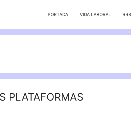
PORTADA
VIDA LABORAL
RR
AS PLATAFORMAS