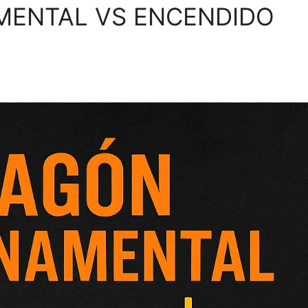
ENTAL VS ENCENDIDO