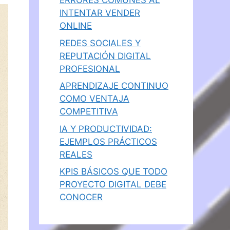
ERRORES COMUNES AL
INTENTAR VENDER
ONLINE
REDES SOCIALES Y
REPUTACIÓN DIGITAL
PROFESIONAL
APRENDIZAJE CONTINUO
COMO VENTAJA
COMPETITIVA
IA Y PRODUCTIVIDAD:
EJEMPLOS PRÁCTICOS
REALES
KPIS BÁSICOS QUE TODO
PROYECTO DIGITAL DEBE
CONOCER