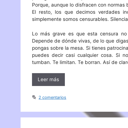
Porque, aunque lo disfracen con normas bo
El resto, los que decimos verdades i
simplemente somos censurables. Silenciab
Lo más grave es que esta censura no 
Depende de dónde vivas, de lo que digas
pongas sobre la mesa. Si tienes patrocin
puedes decir casi cualquier cosa. Si no
tumban. Te limitan. Te borran. Así de claro
Leer más
2 comentarios