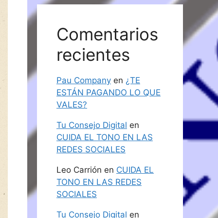
Comentarios
recientes
Pau Company
en
¿TE
ESTÁN PAGANDO LO QUE
VALES?
Tu Consejo Digital
en
CUIDA EL TONO EN LAS
REDES SOCIALES
Leo Carrión
en
CUIDA EL
TONO EN LAS REDES
SOCIALES
Tu Consejo Digital
en