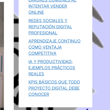
ERRORES COMUNES AL
INTENTAR VENDER
ONLINE
REDES SOCIALES Y
REPUTACIÓN DIGITAL
PROFESIONAL
APRENDIZAJE CONTINUO
COMO VENTAJA
COMPETITIVA
IA Y PRODUCTIVIDAD:
EJEMPLOS PRÁCTICOS
REALES
KPIS BÁSICOS QUE TODO
PROYECTO DIGITAL DEBE
CONOCER