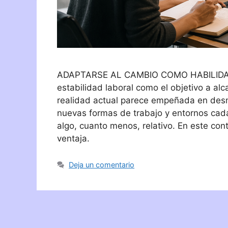
ADAPTARSE AL CAMBIO COMO HABILIDAD 
estabilidad laboral como el objetivo a al
realidad actual parece empeñada en desm
nuevas formas de trabajo y entornos cada
algo, cuanto menos, relativo. En este con
ventaja.
Deja un comentario