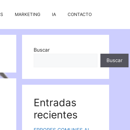
SS
MARKETING
IA
CONTACTO
Buscar
Buscar
Entradas
recientes