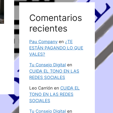
Comentarios
recientes
Pau Company
en
¿TE
ESTÁN PAGANDO LO QUE
VALES?
Tu Consejo Digital
en
CUIDA EL TONO EN LAS
REDES SOCIALES
Leo Carrión
en
CUIDA EL
TONO EN LAS REDES
SOCIALES
Tu Consejo Digital
en