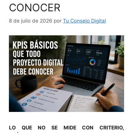
CONOCER
8 de julio de 2026
por
Tu Consejo Digital
LO QUE NO SE MIDE CON CRITERIO,