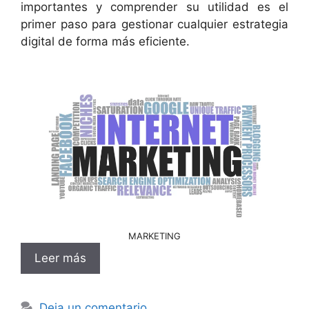
importantes y comprender su utilidad es el
primer paso para gestionar cualquier estrategia
digital de forma más eficiente.
MARKETING
Leer más
Deja un comentario