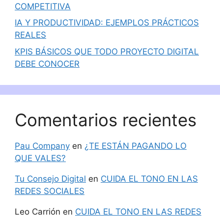
COMPETITIVA
IA Y PRODUCTIVIDAD: EJEMPLOS PRÁCTICOS
REALES
KPIS BÁSICOS QUE TODO PROYECTO DIGITAL
DEBE CONOCER
Comentarios recientes
Pau Company
en
¿TE ESTÁN PAGANDO LO
QUE VALES?
Tu Consejo Digital
en
CUIDA EL TONO EN LAS
REDES SOCIALES
Leo Carrión
en
CUIDA EL TONO EN LAS REDES