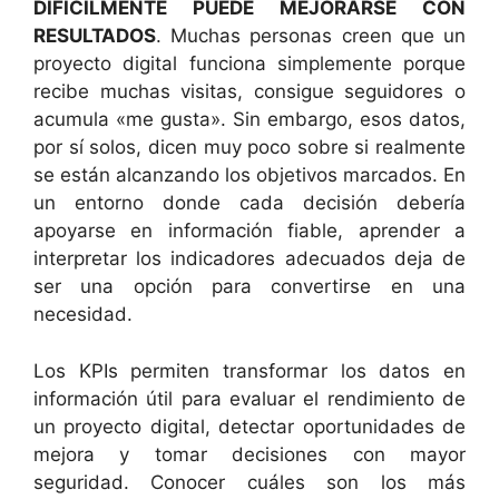
DIFÍCILMENTE PUEDE MEJORARSE CON
RESULTADOS
. Muchas personas creen que un
proyecto digital funciona simplemente porque
recibe muchas visitas, consigue seguidores o
acumula «me gusta». Sin embargo, esos datos,
por sí solos, dicen muy poco sobre si realmente
se están alcanzando los objetivos marcados. En
un entorno donde cada decisión debería
apoyarse en información fiable, aprender a
interpretar los indicadores adecuados deja de
ser una opción para convertirse en una
necesidad.
Los KPIs permiten transformar los datos en
información útil para evaluar el rendimiento de
un proyecto digital, detectar oportunidades de
mejora y tomar decisiones con mayor
seguridad. Conocer cuáles son los más