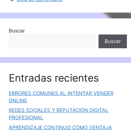
Buscar
Buscar
Entradas recientes
ERRORES COMUNES AL INTENTAR VENDER
ONLINE
REDES SOCIALES Y REPUTACIÓN DIGITAL
PROFESIONAL
APRENDIZAJE CONTINUO COMO VENTAJA