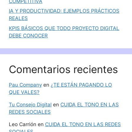
COMPETITIVA
IA Y PRODUCTIVIDAD: EJEMPLOS PRÁCTICOS
REALES
KPIS BÁSICOS QUE TODO PROYECTO DIGITAL
DEBE CONOCER
Comentarios recientes
Pau Company
en
¿TE ESTÁN PAGANDO LO
QUE VALES?
Tu Consejo Digital
en
CUIDA EL TONO EN LAS
REDES SOCIALES
Leo Carrión
en
CUIDA EL TONO EN LAS REDES
SOCIALES