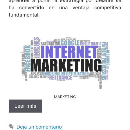
aprender a poner la estrategia por delante se
ha convertido en una ventaja competitiva
fundamental.
MARKETING
Leer más
Deja un comentario