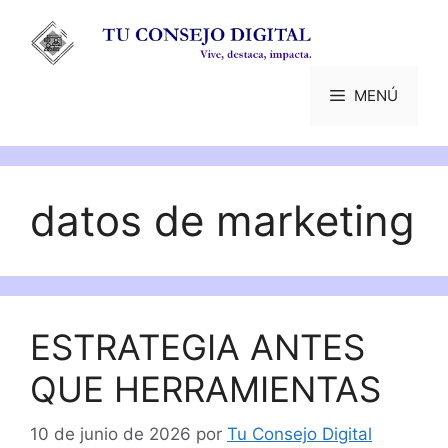
Saltar
al
contenido
MENÚ
datos de marketing
ESTRATEGIA ANTES
QUE HERRAMIENTAS
10 de junio de 2026
por
Tu Consejo Digital