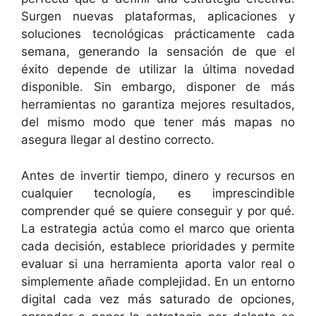
Surgen nuevas plataformas, aplicaciones y
soluciones tecnológicas prácticamente cada
semana, generando la sensación de que el
éxito depende de utilizar la última novedad
disponible. Sin embargo, disponer de más
herramientas no garantiza mejores resultados,
del mismo modo que tener más mapas no
asegura llegar al destino correcto.
Antes de invertir tiempo, dinero y recursos en
cualquier tecnología, es imprescindible
comprender qué se quiere conseguir y por qué.
La estrategia actúa como el marco que orienta
cada decisión, establece prioridades y permite
evaluar si una herramienta aporta valor real o
simplemente añade complejidad. En un entorno
digital cada vez más saturado de opciones,