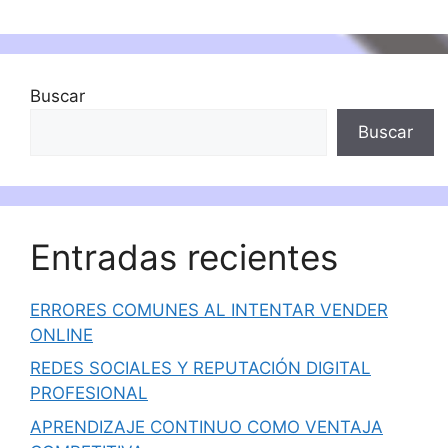
Buscar
Buscar
Entradas recientes
ERRORES COMUNES AL INTENTAR VENDER
ONLINE
REDES SOCIALES Y REPUTACIÓN DIGITAL
PROFESIONAL
APRENDIZAJE CONTINUO COMO VENTAJA