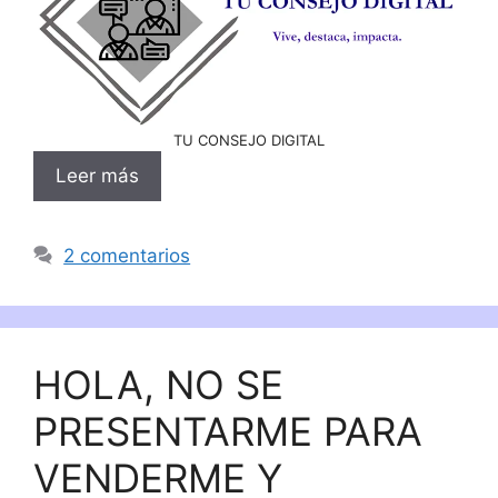
TU CONSEJO DIGITAL
Leer más
2 comentarios
HOLA, NO SE
PRESENTARME PARA
VENDERME Y