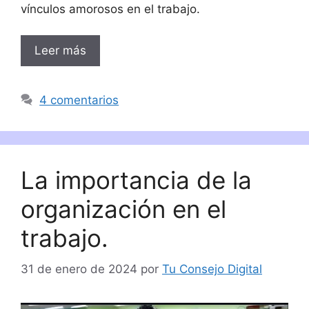
vínculos amorosos en el trabajo.
Leer más
4 comentarios
La importancia de la
organización en el
trabajo.
31 de enero de 2024
por
Tu Consejo Digital