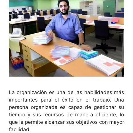
La organización es una de las habilidades más
importantes para el éxito en el trabajo. Una
persona organizada es capaz de gestionar su
tiempo y sus recursos de manera eficiente, lo
que le permite alcanzar sus objetivos con mayor
facilidad.