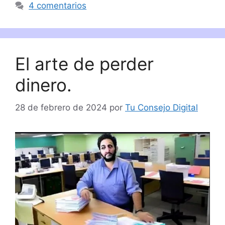
4 comentarios
El arte de perder
dinero.
28 de febrero de 2024
por
Tu Consejo Digital