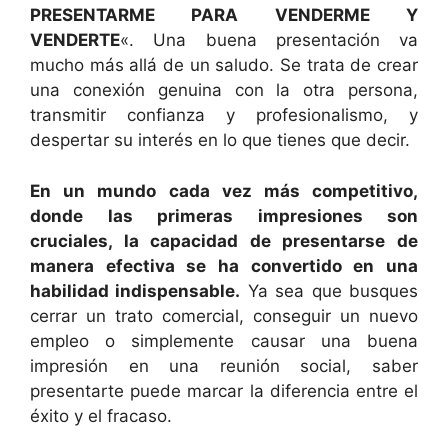
PRESENTARME PARA VENDERME Y
VENDERTE
«. Una buena presentación va
mucho más allá de un saludo. Se trata de crear
una conexión genuina con la otra persona,
transmitir confianza y profesionalismo, y
despertar su interés en lo que tienes que decir.
En un mundo cada vez más competitivo,
donde las primeras impresiones son
cruciales, la capacidad de presentarse de
manera efectiva se ha convertido en una
habilidad indispensable.
Ya sea que busques
cerrar un trato comercial, conseguir un nuevo
empleo o simplemente causar una buena
impresión en una reunión social, saber
presentarte puede marcar la diferencia entre el
éxito y el fracaso.