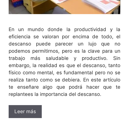
En un mundo donde la productividad y la
eficiencia se valoran por encima de todo, el
descanso puede parecer un lujo que no
podemos permitirnos, pero es la clave para un
trabajo más saludable y productivo. Sin
embargo, la realidad es que el descanso, tanto
físico como mental, es fundamental pero no se
realiza tanto como se debiera. En este artículo
te enseñare algo que podrá hacer que te
replantees la importancia del descanso.
Leer más