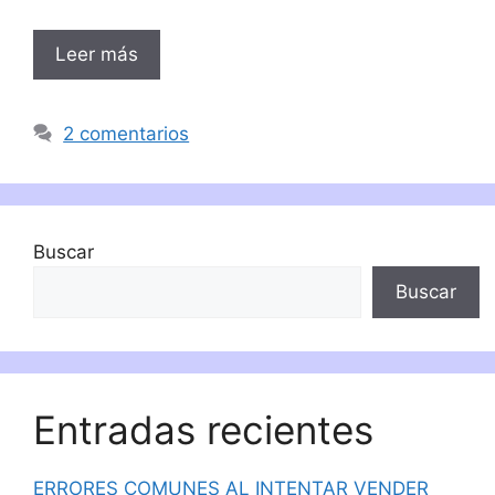
Leer más
2 comentarios
Buscar
Buscar
Entradas recientes
ERRORES COMUNES AL INTENTAR VENDER