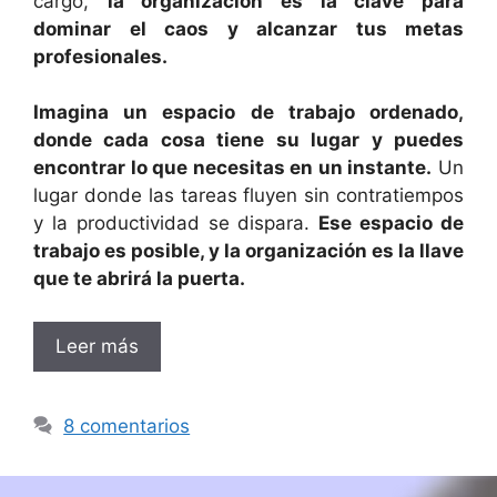
cargo,
la organización es la clave para
dominar el caos y alcanzar tus metas
profesionales.
Imagina un espacio de trabajo ordenado,
donde cada cosa tiene su lugar y puedes
encontrar lo que necesitas en un instante.
Un
lugar donde las tareas fluyen sin contratiempos
y la productividad se dispara.
Ese espacio de
trabajo es posible, y la organización es la llave
que te abrirá la puerta.
Leer más
8 comentarios