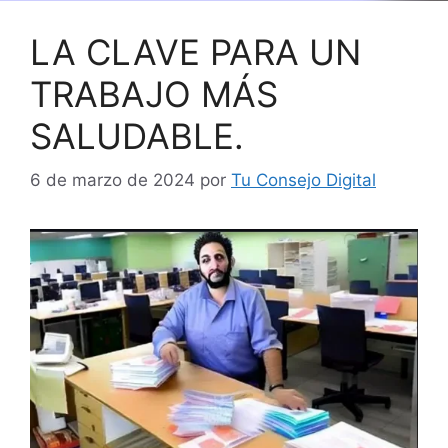
LA CLAVE PARA UN
TRABAJO MÁS
SALUDABLE.
6 de marzo de 2024
por
Tu Consejo Digital