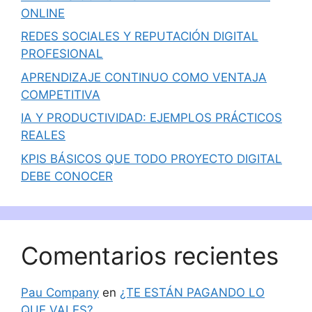
ONLINE
REDES SOCIALES Y REPUTACIÓN DIGITAL
PROFESIONAL
APRENDIZAJE CONTINUO COMO VENTAJA
COMPETITIVA
IA Y PRODUCTIVIDAD: EJEMPLOS PRÁCTICOS
REALES
KPIS BÁSICOS QUE TODO PROYECTO DIGITAL
DEBE CONOCER
Comentarios recientes
Pau Company
en
¿TE ESTÁN PAGANDO LO
QUE VALES?