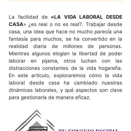
La facilidad de
«LA VIDA LABORAL DESDE
CASA
» ¿es real o no es real?. Trabajar desde
casa, una idea que hace no mucho parecía una
fantasía para muchos, se ha convertido en la
realidad diaria de millones de personas.
Mientras algunos elogian la libertad de poder
laborar en pijama, otros luchan con las
distracciones constantes de la vida hogareña.
En este artículo, exploraremos cómo la vida
laboral desde casa ha cambiado nuestras
dinámicas laborales, y qué aspectos son clave
para gestionarla de manera eficaz.