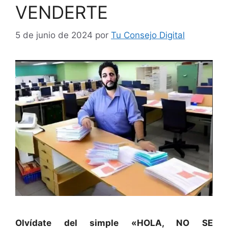
VENDERTE
5 de junio de 2024
por
Tu Consejo Digital
Olvídate del simple «HOLA, NO SE