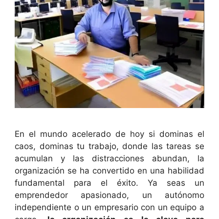
En el mundo acelerado de hoy si dominas el
caos, dominas tu trabajo, donde las tareas se
acumulan y las distracciones abundan, la
organización se ha convertido en una habilidad
fundamental para el éxito. Ya seas un
emprendedor apasionado, un autónomo
independiente o un empresario con un equipo a