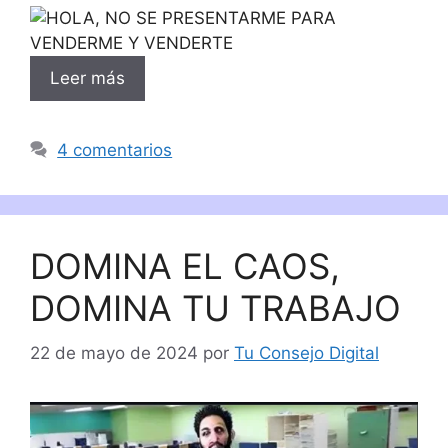
Leer más
4 comentarios
DOMINA EL CAOS,
DOMINA TU TRABAJO
22 de mayo de 2024
por
Tu Consejo Digital