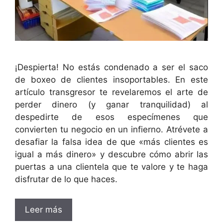
¡Despierta! No estás condenado a ser el saco
de boxeo de clientes insoportables. En este
artículo transgresor te revelaremos el arte de
perder dinero (y ganar tranquilidad) al
despedirte de esos especímenes que
convierten tu negocio en un infierno. Atrévete a
desafiar la falsa idea de que «más clientes es
igual a más dinero» y descubre cómo abrir las
puertas a una clientela que te valore y te haga
disfrutar de lo que haces.
Leer más