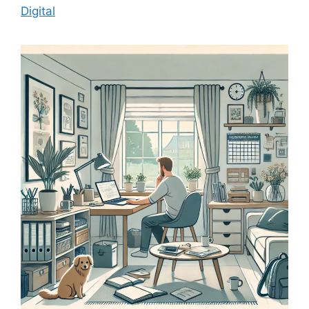
Digital