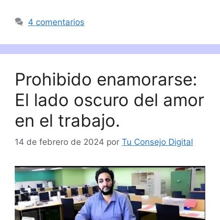
4 comentarios
Prohibido enamorarse:
El lado oscuro del amor
en el trabajo.
14 de febrero de 2024
por
Tu Consejo Digital