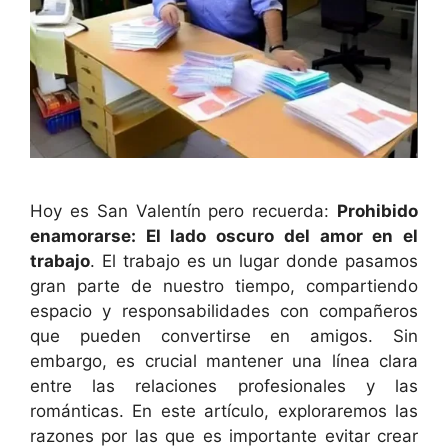
Hoy es San Valentín pero recuerda:
Prohibido
enamorarse: El lado oscuro del amor en el
trabajo
. El trabajo es un lugar donde pasamos
gran parte de nuestro tiempo, compartiendo
espacio y responsabilidades con compañeros
que pueden convertirse en amigos. Sin
embargo, es crucial mantener una línea clara
entre las relaciones profesionales y las
románticas. En este artículo, exploraremos las
razones por las que es importante evitar crear