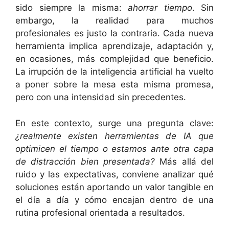
sido siempre la misma:
ahorrar tiempo
. Sin
embargo, la realidad para muchos
profesionales es justo la contraria. Cada nueva
herramienta implica aprendizaje, adaptación y,
en ocasiones, más complejidad que beneficio.
La irrupción de la inteligencia artificial ha vuelto
a poner sobre la mesa esta misma promesa,
pero con una intensidad sin precedentes.
En este contexto, surge una pregunta clave:
¿realmente existen herramientas de IA que
optimicen el tiempo o estamos ante otra capa
de distracción bien presentada?
Más allá del
ruido y las expectativas, conviene analizar qué
soluciones están aportando un valor tangible en
el día a día y cómo encajan dentro de una
rutina profesional orientada a resultados.