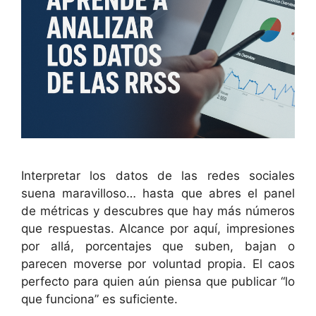
Interpretar los datos de las redes sociales
suena maravilloso… hasta que abres el panel
de métricas y descubres que hay más números
que respuestas. Alcance por aquí, impresiones
por allá, porcentajes que suben, bajan o
parecen moverse por voluntad propia. El caos
perfecto para quien aún piensa que publicar “lo
que funciona” es suficiente.