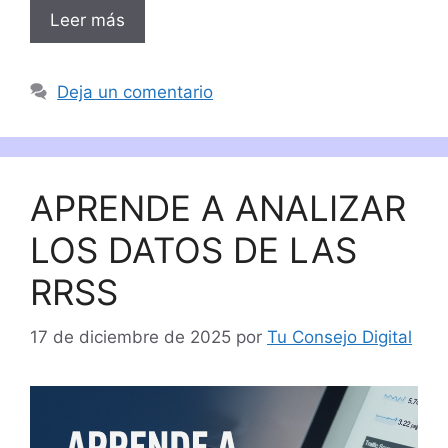
Leer más
Deja un comentario
APRENDE A ANALIZAR
LOS DATOS DE LAS
RRSS
17 de diciembre de 2025
por
Tu Consejo Digital