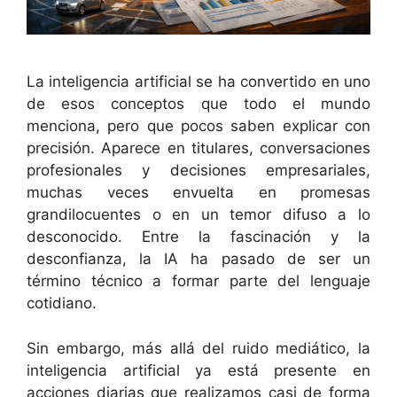
La inteligencia artificial se ha convertido en uno
de esos conceptos que todo el mundo
menciona, pero que pocos saben explicar con
precisión. Aparece en titulares, conversaciones
profesionales y decisiones empresariales,
muchas veces envuelta en promesas
grandilocuentes o en un temor difuso a lo
desconocido. Entre la fascinación y la
desconfianza, la IA ha pasado de ser un
término técnico a formar parte del lenguaje
cotidiano.
Sin embargo, más allá del ruido mediático, la
inteligencia artificial ya está presente en
acciones diarias que realizamos casi de forma