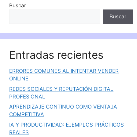
Buscar
Buscar
Entradas recientes
ERRORES COMUNES AL INTENTAR VENDER
ONLINE
REDES SOCIALES Y REPUTACIÓN DIGITAL
PROFESIONAL
APRENDIZAJE CONTINUO COMO VENTAJA
COMPETITIVA
IA Y PRODUCTIVIDAD: EJEMPLOS PRÁCTICOS
REALES