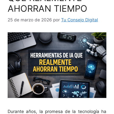
AHORRAN TIEMPO
25 de marzo de 2026
por
Tu Consejo Digital
Durante años, la promesa de la tecnología ha