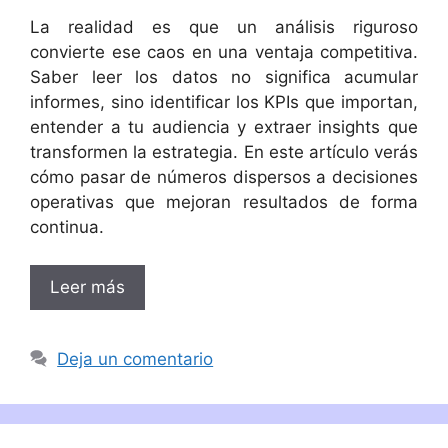
La realidad es que un análisis riguroso
convierte ese caos en una ventaja competitiva.
Saber leer los datos no significa acumular
informes, sino identificar los KPIs que importan,
entender a tu audiencia y extraer insights que
transformen la estrategia. En este artículo verás
cómo pasar de números dispersos a decisiones
operativas que mejoran resultados de forma
continua.
Leer más
Deja un comentario