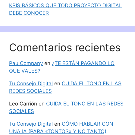
KPIS BÁSICOS QUE TODO PROYECTO DIGITAL
DEBE CONOCER
Comentarios recientes
Pau Company
en
¿TE ESTÁN PAGANDO LO
QUE VALES?
Tu Consejo Digital
en
CUIDA EL TONO EN LAS
REDES SOCIALES
Leo Carrión
en
CUIDA EL TONO EN LAS REDES
SOCIALES
Tu Consejo Digital
en
CÓMO HABLAR CON
UNA IA (PARA «TONTOS» Y NO TANTO)