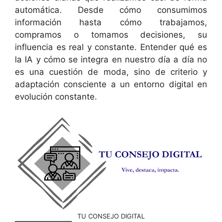
automática. Desde cómo consumimos
información hasta cómo trabajamos,
compramos o tomamos decisiones, su
influencia es real y constante. Entender qué es
la IA y cómo se integra en nuestro día a día no
es una cuestión de moda, sino de criterio y
adaptación consciente a un entorno digital en
evolución constante.
TU CONSEJO DIGITAL