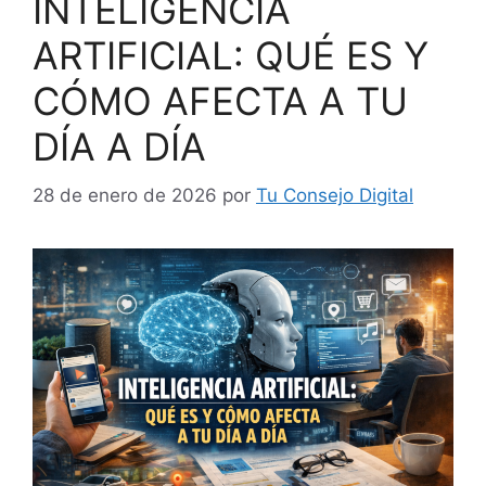
INTELIGENCIA
ARTIFICIAL: QUÉ ES Y
CÓMO AFECTA A TU
DÍA A DÍA
28 de enero de 2026
por
Tu Consejo Digital