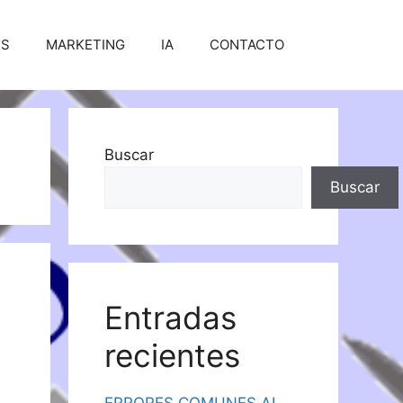
SS
MARKETING
IA
CONTACTO
Buscar
Buscar
Entradas
recientes