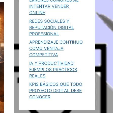
ERRORES COMUNES AL
INTENTAR VENDER
ONLINE
REDES SOCIALES Y
REPUTACIÓN DIGITAL
PROFESIONAL
APRENDIZAJE CONTINUO
COMO VENTAJA
COMPETITIVA
IA Y PRODUCTIVIDAD:
EJEMPLOS PRÁCTICOS
REALES
KPIS BÁSICOS QUE TODO
PROYECTO DIGITAL DEBE
CONOCER