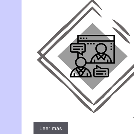
Leer más