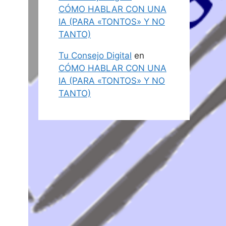
CÓMO HABLAR CON UNA
IA (PARA «TONTOS» Y NO
TANTO)
Tu Consejo Digital
en
CÓMO HABLAR CON UNA
IA (PARA «TONTOS» Y NO
TANTO)