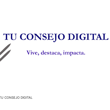
TU CONSEJO DIGITAL