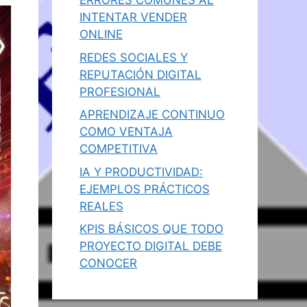
ERRORES COMUNES AL
INTENTAR VENDER
ONLINE
REDES SOCIALES Y
REPUTACIÓN DIGITAL
PROFESIONAL
APRENDIZAJE CONTINUO
COMO VENTAJA
COMPETITIVA
IA Y PRODUCTIVIDAD:
EJEMPLOS PRÁCTICOS
REALES
KPIS BÁSICOS QUE TODO
PROYECTO DIGITAL DEBE
CONOCER