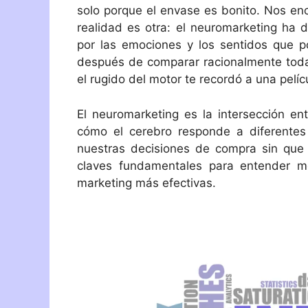
solo porque el envase es bonito. Nos en
realidad es otra: el neuromarketing ha
por las emociones y los sentidos que po
después de comparar racionalmente todas
el rugido del motor te recordó a una pelíc
El neuromarketing es la intersección ent
cómo el cerebro responde a diferentes
nuestras decisiones de compra sin que
claves fundamentales para entender m
marketing más efectivas.