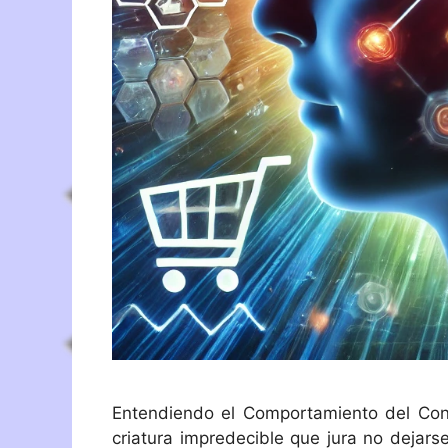
Entendiendo el Comportamiento del Con
criatura impredecible que jura no dejars