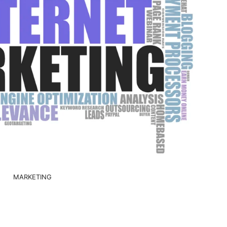
MARKETING