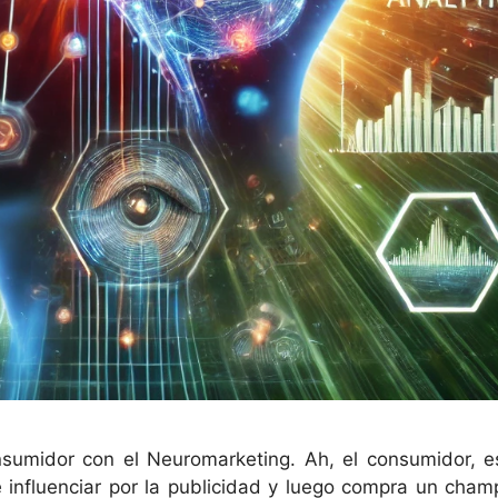
sumidor con el Neuromarketing. Ah, el consumidor, e
e influenciar por la publicidad y luego compra un cham