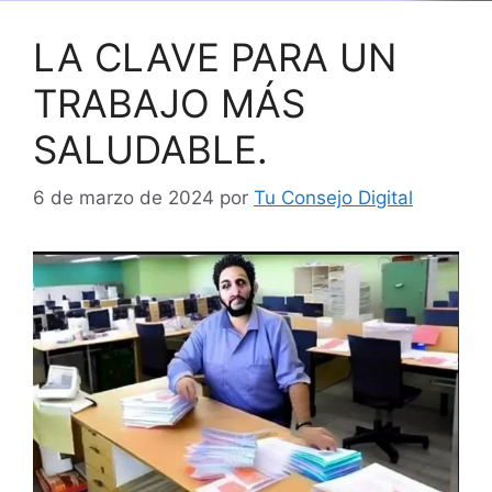
LA CLAVE PARA UN
TRABAJO MÁS
SALUDABLE.
6 de marzo de 2024
por
Tu Consejo Digital