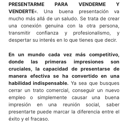
PRESENTARME PARA VENDERME Y
VENDERTE
«. Una buena presentación va
mucho más allá de un saludo. Se trata de crear
una conexión genuina con la otra persona,
transmitir confianza y profesionalismo, y
despertar su interés en lo que tienes que decir.
En un mundo cada vez más competitivo,
donde las primeras impresiones son
cruciales, la capacidad de presentarse de
manera efectiva se ha convertido en una
habilidad indispensable.
Ya sea que busques
cerrar un trato comercial, conseguir un nuevo
empleo o simplemente causar una buena
impresión en una reunión social, saber
presentarte puede marcar la diferencia entre el
éxito y el fracaso.