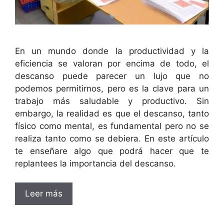
En un mundo donde la productividad y la
eficiencia se valoran por encima de todo, el
descanso puede parecer un lujo que no
podemos permitirnos, pero es la clave para un
trabajo más saludable y productivo. Sin
embargo, la realidad es que el descanso, tanto
físico como mental, es fundamental pero no se
realiza tanto como se debiera. En este artículo
te enseñare algo que podrá hacer que te
replantees la importancia del descanso.
Leer más