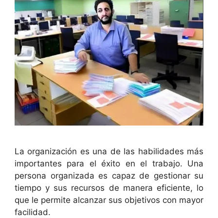
La organización es una de las habilidades más
importantes para el éxito en el trabajo. Una
persona organizada es capaz de gestionar su
tiempo y sus recursos de manera eficiente, lo
que le permite alcanzar sus objetivos con mayor
facilidad.