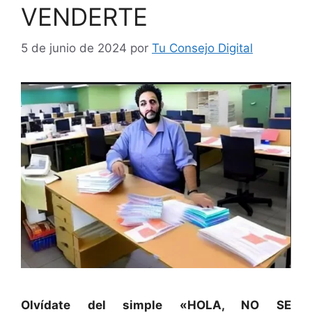
VENDERTE
5 de junio de 2024
por
Tu Consejo Digital
Olvídate del simple «HOLA, NO SE