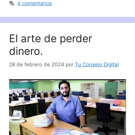
4 comentarios
El arte de perder
dinero.
28 de febrero de 2024
por
Tu Consejo Digital