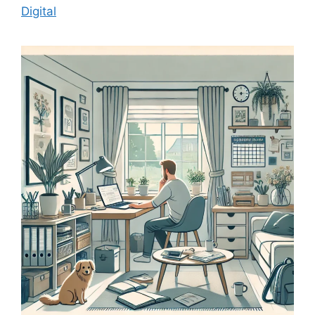
Digital