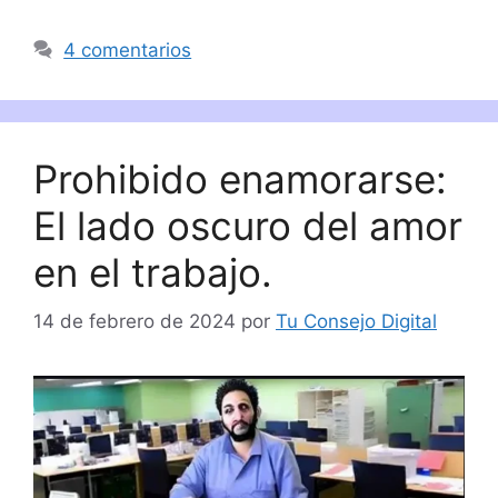
4 comentarios
Prohibido enamorarse:
El lado oscuro del amor
en el trabajo.
14 de febrero de 2024
por
Tu Consejo Digital