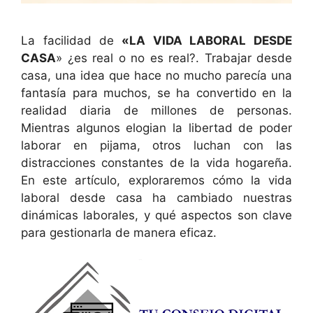
La facilidad de
«LA VIDA LABORAL DESDE
CASA
» ¿es real o no es real?. Trabajar desde
casa, una idea que hace no mucho parecía una
fantasía para muchos, se ha convertido en la
realidad diaria de millones de personas.
Mientras algunos elogian la libertad de poder
laborar en pijama, otros luchan con las
distracciones constantes de la vida hogareña.
En este artículo, exploraremos cómo la vida
laboral desde casa ha cambiado nuestras
dinámicas laborales, y qué aspectos son clave
para gestionarla de manera eficaz.