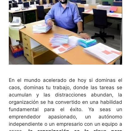
En el mundo acelerado de hoy si dominas el
caos, dominas tu trabajo, donde las tareas se
acumulan y las distracciones abundan, la
organización se ha convertido en una habilidad
fundamental para el éxito. Ya seas un
emprendedor apasionado, un autónomo
independiente o un empresario con un equipo a