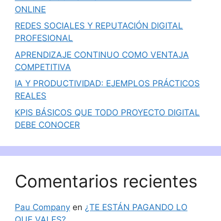
ONLINE
REDES SOCIALES Y REPUTACIÓN DIGITAL
PROFESIONAL
APRENDIZAJE CONTINUO COMO VENTAJA
COMPETITIVA
IA Y PRODUCTIVIDAD: EJEMPLOS PRÁCTICOS
REALES
KPIS BÁSICOS QUE TODO PROYECTO DIGITAL
DEBE CONOCER
Comentarios recientes
Pau Company
en
¿TE ESTÁN PAGANDO LO
QUE VALES?