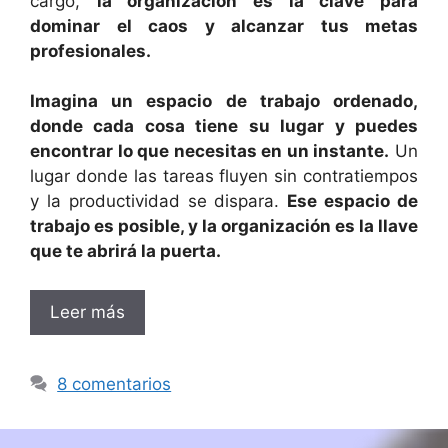
cargo,
la organización es la clave para
dominar el caos y alcanzar tus metas
profesionales.
Imagina un espacio de trabajo ordenado,
donde cada cosa tiene su lugar y puedes
encontrar lo que necesitas en un instante.
Un
lugar donde las tareas fluyen sin contratiempos
y la productividad se dispara.
Ese espacio de
trabajo es posible, y la organización es la llave
que te abrirá la puerta.
Leer más
8 comentarios