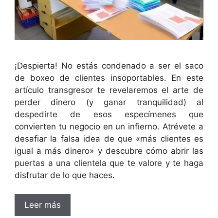
¡Despierta! No estás condenado a ser el saco
de boxeo de clientes insoportables. En este
artículo transgresor te revelaremos el arte de
perder dinero (y ganar tranquilidad) al
despedirte de esos especímenes que
convierten tu negocio en un infierno. Atrévete a
desafiar la falsa idea de que «más clientes es
igual a más dinero» y descubre cómo abrir las
puertas a una clientela que te valore y te haga
disfrutar de lo que haces.
Leer más