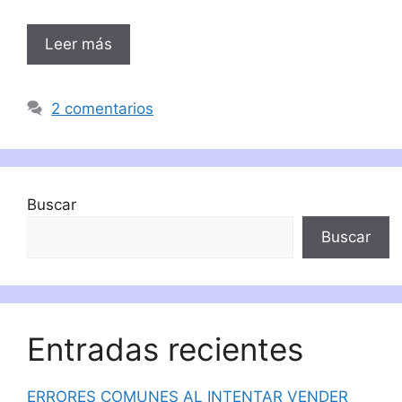
Leer más
2 comentarios
Buscar
Buscar
Entradas recientes
ERRORES COMUNES AL INTENTAR VENDER