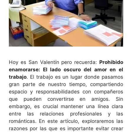
Hoy es San Valentín pero recuerda:
Prohibido
enamorarse: El lado oscuro del amor en el
trabajo
. El trabajo es un lugar donde pasamos
gran parte de nuestro tiempo, compartiendo
espacio y responsabilidades con compañeros
que pueden convertirse en amigos. Sin
embargo, es crucial mantener una línea clara
entre las relaciones profesionales y las
románticas. En este artículo, exploraremos las
razones por las que es importante evitar crear