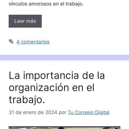
vínculos amorosos en el trabajo.
Leer más
4 comentarios
La importancia de la
organización en el
trabajo.
31 de enero de 2024
por
Tu Consejo Digital