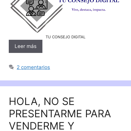
TU CONSEJO DIGITAL
Leer más
2 comentarios
HOLA, NO SE
PRESENTARME PARA
VENDERME Y