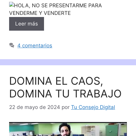
Leer más
4 comentarios
DOMINA EL CAOS,
DOMINA TU TRABAJO
22 de mayo de 2024
por
Tu Consejo Digital