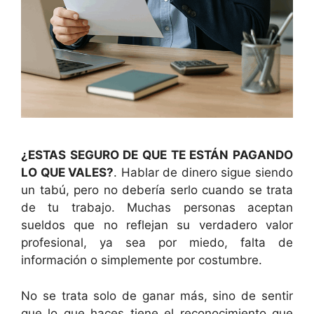
¿ESTAS SEGURO DE QUE TE ESTÁN PAGANDO
LO QUE VALES?
. Hablar de dinero sigue siendo
un tabú, pero no debería serlo cuando se trata
de tu trabajo. Muchas personas aceptan
sueldos que no reflejan su verdadero valor
profesional, ya sea por miedo, falta de
información o simplemente por costumbre.
No se trata solo de ganar más, sino de sentir
que lo que haces tiene el reconocimiento que