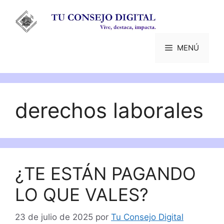
Saltar
al
contenido
MENÚ
derechos laborales
¿TE ESTÁN PAGANDO
LO QUE VALES?
23 de julio de 2025
por
Tu Consejo Digital