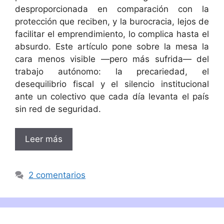
desproporcionada en comparación con la
protección que reciben, y la burocracia, lejos de
facilitar el emprendimiento, lo complica hasta el
absurdo. Este artículo pone sobre la mesa la
cara menos visible —pero más sufrida— del
trabajo autónomo: la precariedad, el
desequilibrio fiscal y el silencio institucional
ante un colectivo que cada día levanta el país
sin red de seguridad.
Leer más
2 comentarios