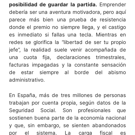
posibilidad de guardar la partida.
Emprender
debería ser una aventura motivadora, pero aquí
parece más bien una prueba de resistencia
donde el premio no siempre llega, y el castigo
es inmediato si fallas una tecla. Mientras en
redes se glorifica la “libertad de ser tu propio
jefe”, la realidad suele venir acompañada de
una cuota fija, declaraciones trimestrales,
facturas impagadas y la constante sensación
de estar siempre al borde del abismo
administrativo.
En España, más de tres millones de personas
trabajan por cuenta propia, según datos de la
Seguridad Social. Son profesionales que
sostienen buena parte de la economía nacional
y que, sin embargo, se sienten abandonados
por el sistema. La carga fiscal es