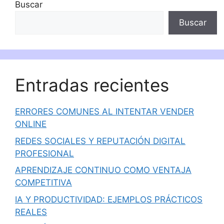
Buscar
Buscar
Entradas recientes
ERRORES COMUNES AL INTENTAR VENDER
ONLINE
REDES SOCIALES Y REPUTACIÓN DIGITAL
PROFESIONAL
APRENDIZAJE CONTINUO COMO VENTAJA
COMPETITIVA
IA Y PRODUCTIVIDAD: EJEMPLOS PRÁCTICOS
REALES