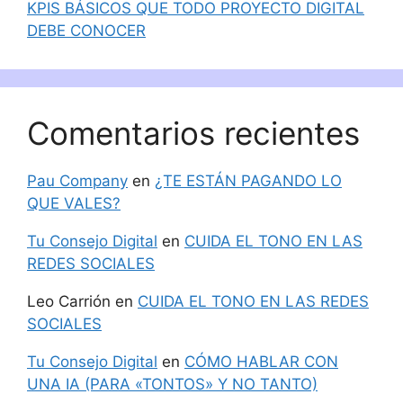
KPIS BÁSICOS QUE TODO PROYECTO DIGITAL
DEBE CONOCER
Comentarios recientes
Pau Company
en
¿TE ESTÁN PAGANDO LO
QUE VALES?
Tu Consejo Digital
en
CUIDA EL TONO EN LAS
REDES SOCIALES
Leo Carrión
en
CUIDA EL TONO EN LAS REDES
SOCIALES
Tu Consejo Digital
en
CÓMO HABLAR CON
UNA IA (PARA «TONTOS» Y NO TANTO)