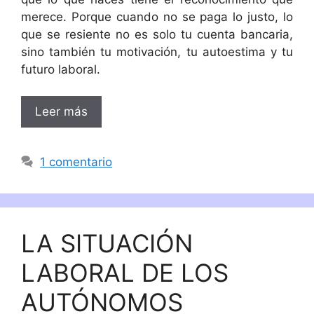
merece. Porque cuando no se paga lo justo, lo
que se resiente no es solo tu cuenta bancaria,
sino también tu motivación, tu autoestima y tu
futuro laboral.
Leer más
1 comentario
LA SITUACIÓN
LABORAL DE LOS
AUTÓNOMOS