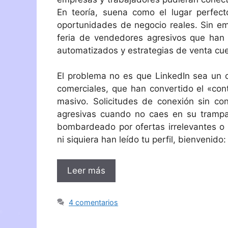
En teoría, suena como el lugar perfect
oportunidades de negocio reales. Sin em
feria de vendedores agresivos que han 
automatizados y estrategias de venta cue
El problema no es que LinkedIn sea un c
comerciales, que han convertido el «con
masivo. Solicitudes de conexión sin co
agresivas cuando no caes en su trampa
bombardeado por ofertas irrelevantes o
ni siquiera han leído tu perfil, bienvenid
Leer más
4 comentarios