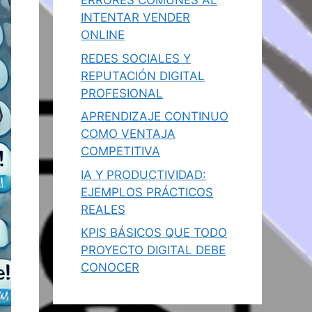
ERRORES COMUNES AL
INTENTAR VENDER
ONLINE
REDES SOCIALES Y
REPUTACIÓN DIGITAL
PROFESIONAL
APRENDIZAJE CONTINUO
COMO VENTAJA
COMPETITIVA
IA Y PRODUCTIVIDAD:
EJEMPLOS PRÁCTICOS
REALES
KPIS BÁSICOS QUE TODO
PROYECTO DIGITAL DEBE
CONOCER