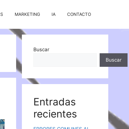
SS
MARKETING
IA
CONTACTO
Buscar
Buscar
Entradas
recientes