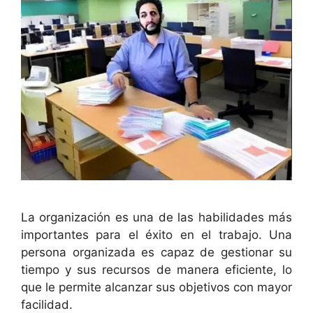
La organización es una de las habilidades más
importantes para el éxito en el trabajo. Una
persona organizada es capaz de gestionar su
tiempo y sus recursos de manera eficiente, lo
que le permite alcanzar sus objetivos con mayor
facilidad.