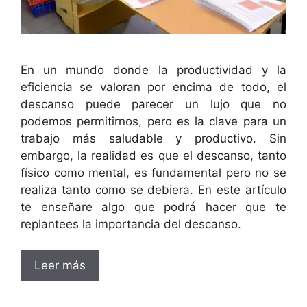
En un mundo donde la productividad y la
eficiencia se valoran por encima de todo, el
descanso puede parecer un lujo que no
podemos permitirnos, pero es la clave para un
trabajo más saludable y productivo. Sin
embargo, la realidad es que el descanso, tanto
físico como mental, es fundamental pero no se
realiza tanto como se debiera. En este artículo
te enseñare algo que podrá hacer que te
replantees la importancia del descanso.
Leer más