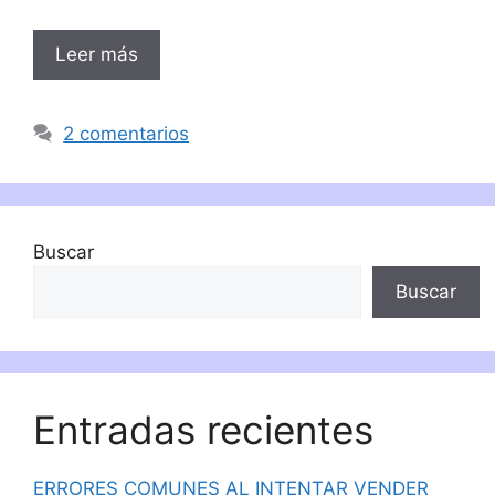
Leer más
2 comentarios
Buscar
Buscar
Entradas recientes
ERRORES COMUNES AL INTENTAR VENDER