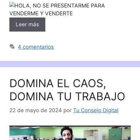
Leer más
4 comentarios
DOMINA EL CAOS,
DOMINA TU TRABAJO
22 de mayo de 2024
por
Tu Consejo Digital