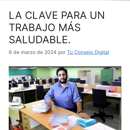
LA CLAVE PARA UN
TRABAJO MÁS
SALUDABLE.
6 de marzo de 2024
por
Tu Consejo Digital