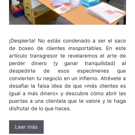
¡Despierta! No estás condenado a ser el saco
de boxeo de clientes insoportables. En este
artículo transgresor te revelaremos el arte de
perder dinero (y ganar tranquilidad) al
despedirte de esos especímenes que
convierten tu negocio en un infierno. Atrévete a
desafiar la falsa idea de que «más clientes es
igual a más dinero» y descubre cómo abrir las
puertas a una clientela que te valore y te haga
disfrutar de lo que haces.
Leer más