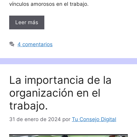
vínculos amorosos en el trabajo.
Leer más
4 comentarios
La importancia de la
organización en el
trabajo.
31 de enero de 2024
por
Tu Consejo Digital