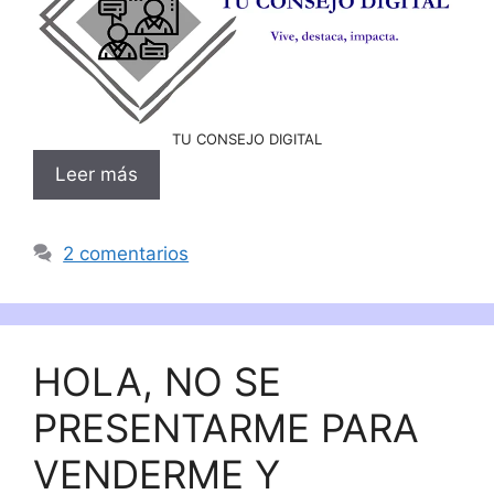
TU CONSEJO DIGITAL
Leer más
2 comentarios
HOLA, NO SE
PRESENTARME PARA
VENDERME Y