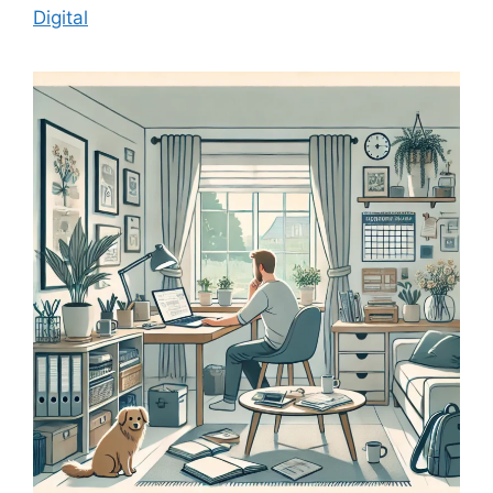
Digital