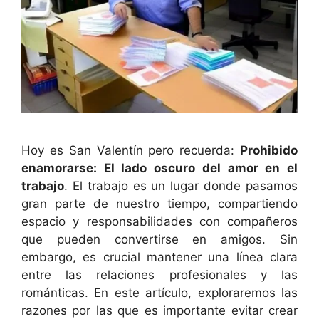
Hoy es San Valentín pero recuerda:
Prohibido
enamorarse: El lado oscuro del amor en el
trabajo
. El trabajo es un lugar donde pasamos
gran parte de nuestro tiempo, compartiendo
espacio y responsabilidades con compañeros
que pueden convertirse en amigos. Sin
embargo, es crucial mantener una línea clara
entre las relaciones profesionales y las
románticas. En este artículo, exploraremos las
razones por las que es importante evitar crear