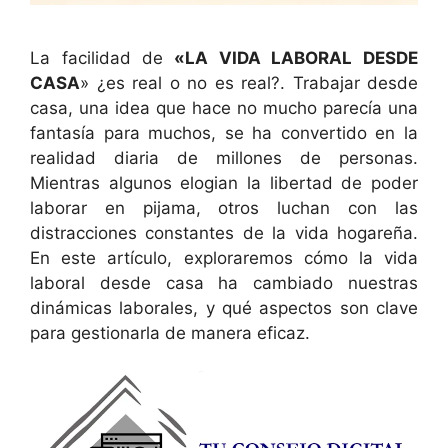
La facilidad de
«LA VIDA LABORAL DESDE
CASA
» ¿es real o no es real?. Trabajar desde
casa, una idea que hace no mucho parecía una
fantasía para muchos, se ha convertido en la
realidad diaria de millones de personas.
Mientras algunos elogian la libertad de poder
laborar en pijama, otros luchan con las
distracciones constantes de la vida hogareña.
En este artículo, exploraremos cómo la vida
laboral desde casa ha cambiado nuestras
dinámicas laborales, y qué aspectos son clave
para gestionarla de manera eficaz.