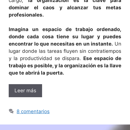
cargo,
la organización es la clave para
dominar el caos y alcanzar tus metas
profesionales.
Imagina un espacio de trabajo ordenado,
donde cada cosa tiene su lugar y puedes
encontrar lo que necesitas en un instante.
Un
lugar donde las tareas fluyen sin contratiempos
y la productividad se dispara.
Ese espacio de
trabajo es posible, y la organización es la llave
que te abrirá la puerta.
Leer más
8 comentarios