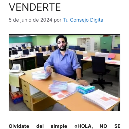
VENDERTE
5 de junio de 2024
por
Tu Consejo Digital
Olvídate del simple «HOLA, NO SE