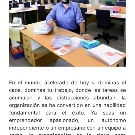
En el mundo acelerado de hoy si dominas el
caos, dominas tu trabajo, donde las tareas se
acumulan y las distracciones abundan, la
organización se ha convertido en una habilidad
fundamental para el éxito. Ya seas un
emprendedor apasionado, un autónomo
independiente o un empresario con un equipo a