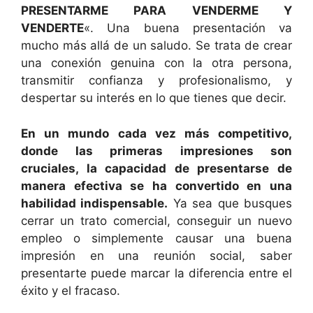
PRESENTARME PARA VENDERME Y
VENDERTE
«. Una buena presentación va
mucho más allá de un saludo. Se trata de crear
una conexión genuina con la otra persona,
transmitir confianza y profesionalismo, y
despertar su interés en lo que tienes que decir.
En un mundo cada vez más competitivo,
donde las primeras impresiones son
cruciales, la capacidad de presentarse de
manera efectiva se ha convertido en una
habilidad indispensable.
Ya sea que busques
cerrar un trato comercial, conseguir un nuevo
empleo o simplemente causar una buena
impresión en una reunión social, saber
presentarte puede marcar la diferencia entre el
éxito y el fracaso.