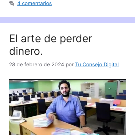
4 comentarios
El arte de perder
dinero.
28 de febrero de 2024
por
Tu Consejo Digital