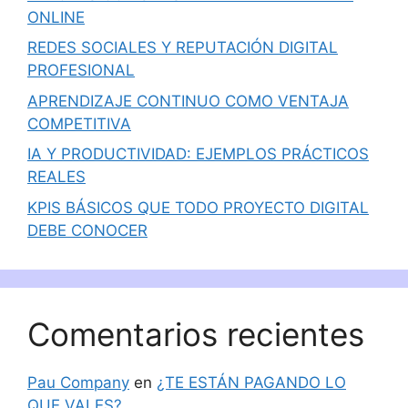
ONLINE
REDES SOCIALES Y REPUTACIÓN DIGITAL
PROFESIONAL
APRENDIZAJE CONTINUO COMO VENTAJA
COMPETITIVA
IA Y PRODUCTIVIDAD: EJEMPLOS PRÁCTICOS
REALES
KPIS BÁSICOS QUE TODO PROYECTO DIGITAL
DEBE CONOCER
Comentarios recientes
Pau Company
en
¿TE ESTÁN PAGANDO LO
QUE VALES?