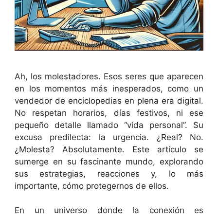
Ah, los molestadores. Esos seres que aparecen
en los momentos más inesperados, como un
vendedor de enciclopedias en plena era digital.
No respetan horarios, días festivos, ni ese
pequeño detalle llamado “vida personal”. Su
excusa predilecta: la urgencia. ¿Real? No.
¿Molesta? Absolutamente. Este artículo se
sumerge en su fascinante mundo, explorando
sus estrategias, reacciones y, lo más
importante, cómo protegernos de ellos.
En un universo donde la conexión es