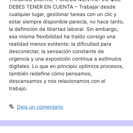
DEBES TENER EN CUENTA – Trabajar desde
cualquier lugar, gestionar tareas con un clic y
estar siempre disponible parecía, no hace tanto,
la definición de libertad laboral. Sin embargo,
esa misma flexibilidad ha traído consigo una
realidad menos evidente: la dificultad para
desconectar, la sensación constante de
urgencia y una exposición continua a estímulos
digitales. Lo que en principio optimiza procesos,
también redefine cómo pensamos,
descansamos y nos relacionamos con el
trabajo.
Deja un comentario