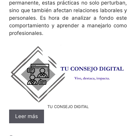
permanente, estas prácticas no solo perturban,
sino que también afectan relaciones laborales y
personales. Es hora de analizar a fondo este
comportamiento y aprender a manejarlo como
profesionales.
TU CONSEJO DIGITAL
Leer más