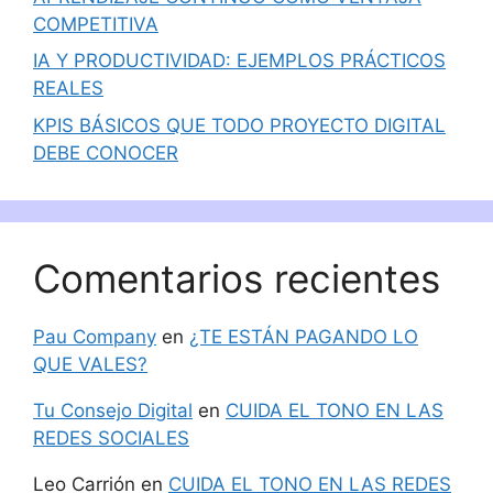
COMPETITIVA
IA Y PRODUCTIVIDAD: EJEMPLOS PRÁCTICOS
REALES
KPIS BÁSICOS QUE TODO PROYECTO DIGITAL
DEBE CONOCER
Comentarios recientes
Pau Company
en
¿TE ESTÁN PAGANDO LO
QUE VALES?
Tu Consejo Digital
en
CUIDA EL TONO EN LAS
REDES SOCIALES
Leo Carrión
en
CUIDA EL TONO EN LAS REDES