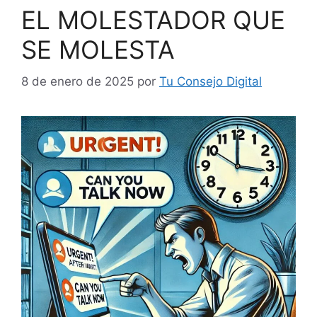
EL MOLESTADOR QUE
SE MOLESTA
8 de enero de 2025
por
Tu Consejo Digital