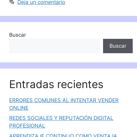
Deja un comentario
Buscar
Buscar
Entradas recientes
ERRORES COMUNES AL INTENTAR VENDER
ONLINE
REDES SOCIALES Y REPUTACIÓN DIGITAL
PROFESIONAL
APRENDIZAJE CONTINUO COMO VENTAJA