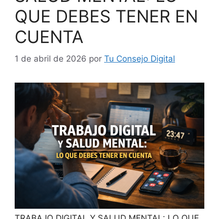
QUE DEBES TENER EN
CUENTA
1 de abril de 2026
por
Tu Consejo Digital
TRABAJO DIGITAL Y SALUD MENTAL: LO QUE