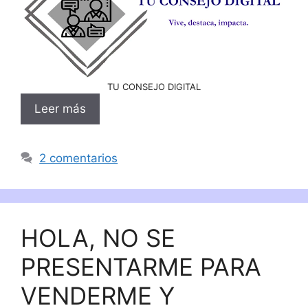
TU CONSEJO DIGITAL
Leer más
2 comentarios
HOLA, NO SE
PRESENTARME PARA
VENDERME Y