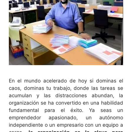
En el mundo acelerado de hoy si dominas el
caos, dominas tu trabajo, donde las tareas se
acumulan y las distracciones abundan, la
organización se ha convertido en una habilidad
fundamental para el éxito. Ya seas un
emprendedor apasionado, un autónomo
independiente o un empresario con un equipo a