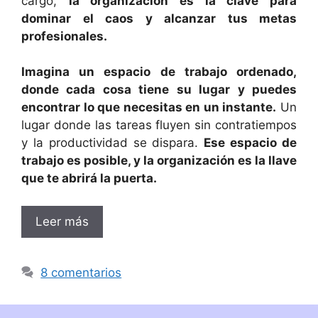
cargo,
la organización es la clave para
dominar el caos y alcanzar tus metas
profesionales.
Imagina un espacio de trabajo ordenado,
donde cada cosa tiene su lugar y puedes
encontrar lo que necesitas en un instante.
Un
lugar donde las tareas fluyen sin contratiempos
y la productividad se dispara.
Ese espacio de
trabajo es posible, y la organización es la llave
que te abrirá la puerta.
Leer más
8 comentarios