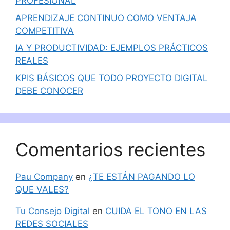
PROFESIONAL
APRENDIZAJE CONTINUO COMO VENTAJA
COMPETITIVA
IA Y PRODUCTIVIDAD: EJEMPLOS PRÁCTICOS
REALES
KPIS BÁSICOS QUE TODO PROYECTO DIGITAL
DEBE CONOCER
Comentarios recientes
Pau Company
en
¿TE ESTÁN PAGANDO LO
QUE VALES?
Tu Consejo Digital
en
CUIDA EL TONO EN LAS
REDES SOCIALES