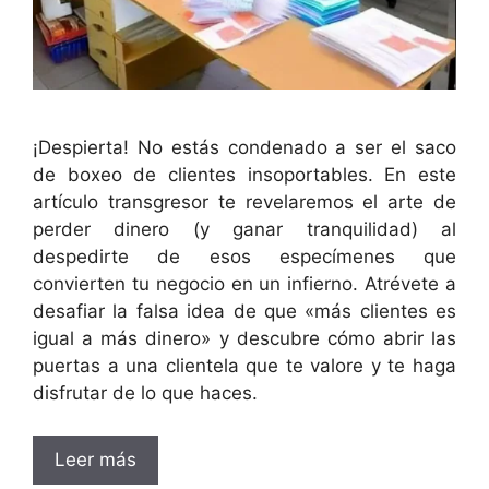
¡Despierta! No estás condenado a ser el saco
de boxeo de clientes insoportables. En este
artículo transgresor te revelaremos el arte de
perder dinero (y ganar tranquilidad) al
despedirte de esos especímenes que
convierten tu negocio en un infierno. Atrévete a
desafiar la falsa idea de que «más clientes es
igual a más dinero» y descubre cómo abrir las
puertas a una clientela que te valore y te haga
disfrutar de lo que haces.
Leer más