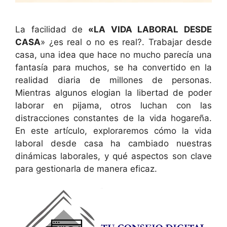
La facilidad de
«LA VIDA LABORAL DESDE
CASA
» ¿es real o no es real?. Trabajar desde
casa, una idea que hace no mucho parecía una
fantasía para muchos, se ha convertido en la
realidad diaria de millones de personas.
Mientras algunos elogian la libertad de poder
laborar en pijama, otros luchan con las
distracciones constantes de la vida hogareña.
En este artículo, exploraremos cómo la vida
laboral desde casa ha cambiado nuestras
dinámicas laborales, y qué aspectos son clave
para gestionarla de manera eficaz.