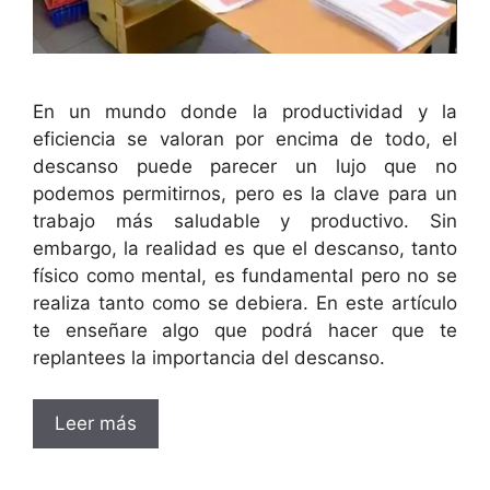
En un mundo donde la productividad y la
eficiencia se valoran por encima de todo, el
descanso puede parecer un lujo que no
podemos permitirnos, pero es la clave para un
trabajo más saludable y productivo. Sin
embargo, la realidad es que el descanso, tanto
físico como mental, es fundamental pero no se
realiza tanto como se debiera. En este artículo
te enseñare algo que podrá hacer que te
replantees la importancia del descanso.
Leer más