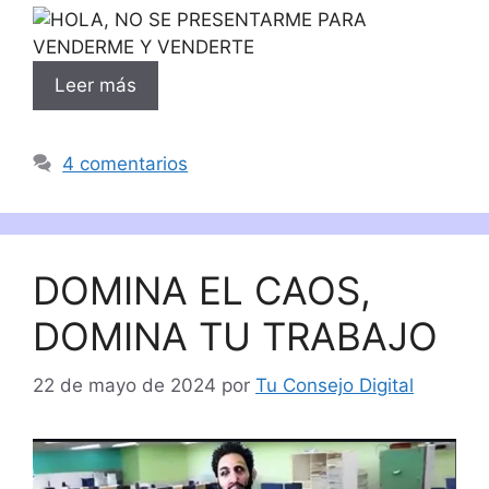
Leer más
4 comentarios
DOMINA EL CAOS,
DOMINA TU TRABAJO
22 de mayo de 2024
por
Tu Consejo Digital