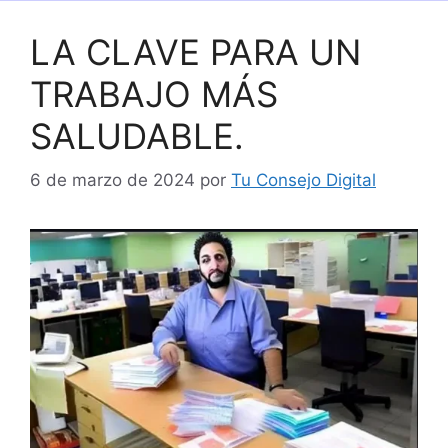
LA CLAVE PARA UN
TRABAJO MÁS
SALUDABLE.
6 de marzo de 2024
por
Tu Consejo Digital