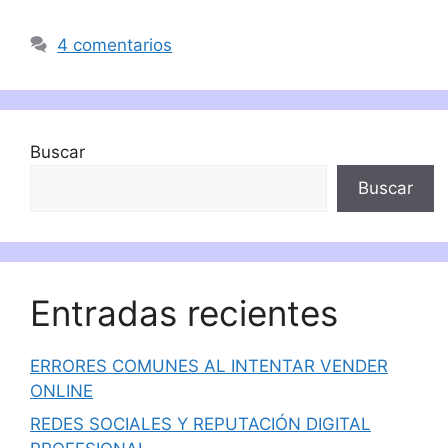
4 comentarios
Buscar
Buscar
Entradas recientes
ERRORES COMUNES AL INTENTAR VENDER
ONLINE
REDES SOCIALES Y REPUTACIÓN DIGITAL