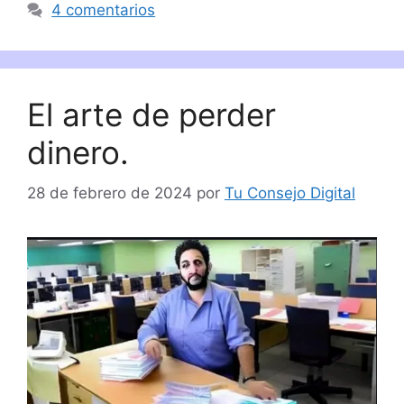
4 comentarios
El arte de perder
dinero.
28 de febrero de 2024
por
Tu Consejo Digital