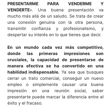
PRESENTARME PARA VENDERME Y
VENDERTE
«. Una buena presentación va
mucho más allá de un saludo. Se trata de crear
una conexión genuina con la otra persona,
transmitir confianza y profesionalismo, y
despertar su interés en lo que tienes que decir.
En un mundo cada vez más competitivo,
donde las primeras impresiones son
cruciales, la capacidad de presentarse de
manera efectiva se ha convertido en una
habilidad indispensable.
Ya sea que busques
cerrar un trato comercial, conseguir un nuevo
empleo o simplemente causar una buena
impresión en una reunión social, saber
presentarte puede marcar la diferencia entre el
éxito y el fracaso.