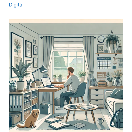
Digital