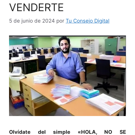
VENDERTE
5 de junio de 2024
por
Tu Consejo Digital
Olvídate del simple «HOLA, NO SE