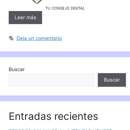
TU CONSEJO DIGITAL
Leer más
Deja un comentario
Buscar
Buscar
Entradas recientes