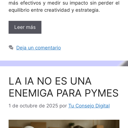
más efectivos y medir su impacto sin perder el
equilibrio entre creatividad y estrategia.
Leer más
Deja un comentario
LA IA NO ES UNA
ENEMIGA PARA PYMES
1 de octubre de 2025
por
Tu Consejo Digital