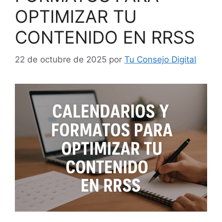
OPTIMIZAR TU
CONTENIDO EN RRSS
22 de octubre de 2025
por
Tu Consejo Digital