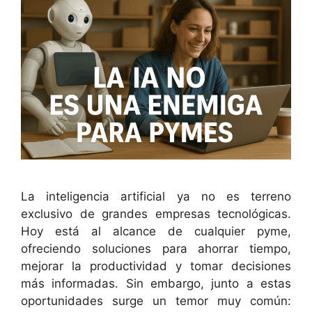
La inteligencia artificial ya no es terreno
exclusivo de grandes empresas tecnológicas.
Hoy está al alcance de cualquier pyme,
ofreciendo soluciones para ahorrar tiempo,
mejorar la productividad y tomar decisiones
más informadas. Sin embargo, junto a estas
oportunidades surge un temor muy común: