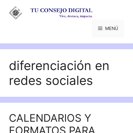
Saltar
al
contenido
MENÚ
diferenciación en
redes sociales
CALENDARIOS Y
FORMATOS PARA