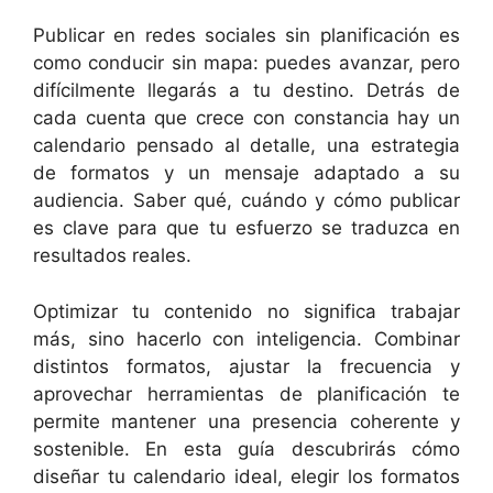
Publicar en redes sociales sin planificación es
como conducir sin mapa: puedes avanzar, pero
difícilmente llegarás a tu destino. Detrás de
cada cuenta que crece con constancia hay un
calendario pensado al detalle, una estrategia
de formatos y un mensaje adaptado a su
audiencia. Saber qué, cuándo y cómo publicar
es clave para que tu esfuerzo se traduzca en
resultados reales.
Optimizar tu contenido no significa trabajar
más, sino hacerlo con inteligencia. Combinar
distintos formatos, ajustar la frecuencia y
aprovechar herramientas de planificación te
permite mantener una presencia coherente y
sostenible. En esta guía descubrirás cómo
diseñar tu calendario ideal, elegir los formatos