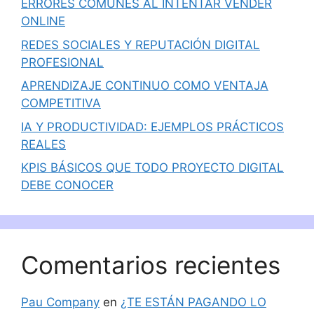
ERRORES COMUNES AL INTENTAR VENDER
ONLINE
REDES SOCIALES Y REPUTACIÓN DIGITAL
PROFESIONAL
APRENDIZAJE CONTINUO COMO VENTAJA
COMPETITIVA
IA Y PRODUCTIVIDAD: EJEMPLOS PRÁCTICOS
REALES
KPIS BÁSICOS QUE TODO PROYECTO DIGITAL
DEBE CONOCER
Comentarios recientes
Pau Company
en
¿TE ESTÁN PAGANDO LO