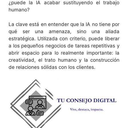
¿puede la IA acabar sustituyendo el trabajo
humano?
La clave está en entender que la IA no tiene por
qué ser una amenaza, sino una aliada
estratégica. Utilizada con criterio, puede liberar
a los pequeños negocios de tareas repetitivas y
abrir espacio para lo realmente importante: la
creatividad, el trato humano y la construcción
de relaciones sólidas con los clientes.