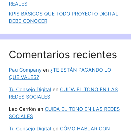
REALES
KPIS BÁSICOS QUE TODO PROYECTO DIGITAL
DEBE CONOCER
Comentarios recientes
Pau Company
en
¿TE ESTÁN PAGANDO LO
QUE VALES?
Tu Consejo Digital
en
CUIDA EL TONO EN LAS
REDES SOCIALES
Leo Carrión
en
CUIDA EL TONO EN LAS REDES
SOCIALES
Tu Consejo Digital
en
CÓMO HABLAR CON