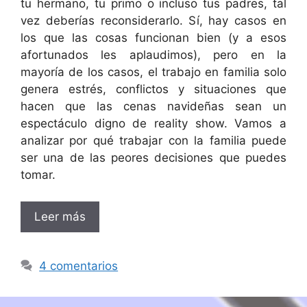
tu hermano, tu primo o incluso tus padres, tal
vez deberías reconsiderarlo. Sí, hay casos en
los que las cosas funcionan bien (y a esos
afortunados les aplaudimos), pero en la
mayoría de los casos, el trabajo en familia solo
genera estrés, conflictos y situaciones que
hacen que las cenas navideñas sean un
espectáculo digno de reality show. Vamos a
analizar por qué trabajar con la familia puede
ser una de las peores decisiones que puedes
tomar.
Leer más
4 comentarios