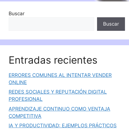
Buscar
Buscar
Entradas recientes
ERRORES COMUNES AL INTENTAR VENDER
ONLINE
REDES SOCIALES Y REPUTACIÓN DIGITAL
PROFESIONAL
APRENDIZAJE CONTINUO COMO VENTAJA
COMPETITIVA
IA Y PRODUCTIVIDAD: EJEMPLOS PRÁCTICOS