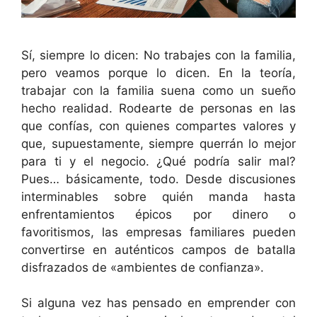
Sí, siempre lo dicen: No trabajes con la familia,
pero veamos porque lo dicen. En la teoría,
trabajar con la familia suena como un sueño
hecho realidad. Rodearte de personas en las
que confías, con quienes compartes valores y
que, supuestamente, siempre querrán lo mejor
para ti y el negocio. ¿Qué podría salir mal?
Pues… básicamente, todo. Desde discusiones
interminables sobre quién manda hasta
enfrentamientos épicos por dinero o
favoritismos, las empresas familiares pueden
convertirse en auténticos campos de batalla
disfrazados de «ambientes de confianza».
Si alguna vez has pensado en emprender con