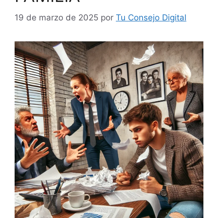
19 de marzo de 2025
por
Tu Consejo Digital