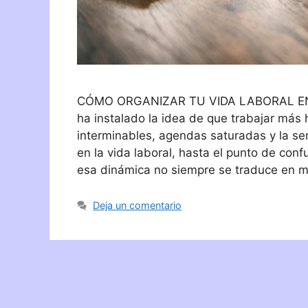
CÓMO ORGANIZAR TU VIDA LABORAL EN 
ha instalado la idea de que trabajar más
interminables, agendas saturadas y la se
en la vida laboral, hasta el punto de co
esa dinámica no siempre se traduce en m
Deja un comentario