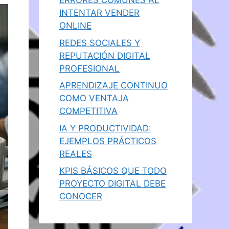
ERRORES COMUNES AL
INTENTAR VENDER
ONLINE
REDES SOCIALES Y
REPUTACIÓN DIGITAL
PROFESIONAL
APRENDIZAJE CONTINUO
COMO VENTAJA
COMPETITIVA
IA Y PRODUCTIVIDAD:
EJEMPLOS PRÁCTICOS
REALES
KPIS BÁSICOS QUE TODO
PROYECTO DIGITAL DEBE
CONOCER