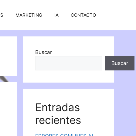
SS
MARKETING
IA
CONTACTO
Buscar
Buscar
Entradas
recientes