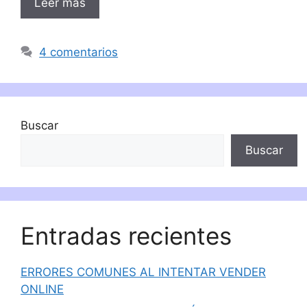
Leer más
4 comentarios
Buscar
Buscar
Entradas recientes
ERRORES COMUNES AL INTENTAR VENDER
ONLINE