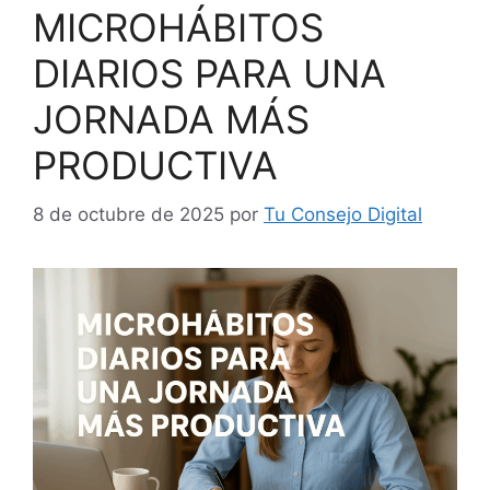
MICROHÁBITOS
DIARIOS PARA UNA
JORNADA MÁS
PRODUCTIVA
8 de octubre de 2025
por
Tu Consejo Digital