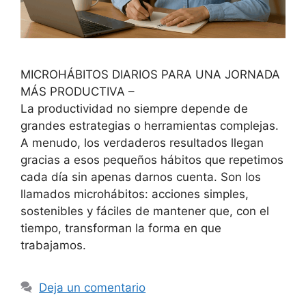
MICROHÁBITOS DIARIOS PARA UNA JORNADA
MÁS PRODUCTIVA –
La productividad no siempre depende de
grandes estrategias o herramientas complejas.
A menudo, los verdaderos resultados llegan
gracias a esos pequeños hábitos que repetimos
cada día sin apenas darnos cuenta. Son los
llamados microhábitos: acciones simples,
sostenibles y fáciles de mantener que, con el
tiempo, transforman la forma en que
trabajamos.
Deja un comentario