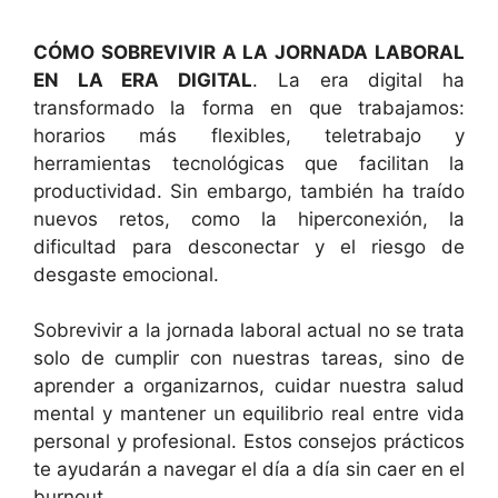
CÓMO SOBREVIVIR A LA JORNADA LABORAL
EN LA ERA DIGITAL
. La era digital ha
transformado la forma en que trabajamos:
horarios más flexibles, teletrabajo y
herramientas tecnológicas que facilitan la
productividad. Sin embargo, también ha traído
nuevos retos, como la hiperconexión, la
dificultad para desconectar y el riesgo de
desgaste emocional.
Sobrevivir a la jornada laboral actual no se trata
solo de cumplir con nuestras tareas, sino de
aprender a organizarnos, cuidar nuestra salud
mental y mantener un equilibrio real entre vida
personal y profesional. Estos consejos prácticos
te ayudarán a navegar el día a día sin caer en el
burnout.