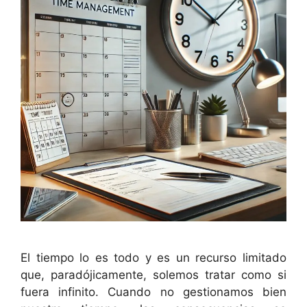
El tiempo lo es todo y es un recurso limitado
que, paradójicamente, solemos tratar como si
fuera infinito. Cuando no gestionamos bien