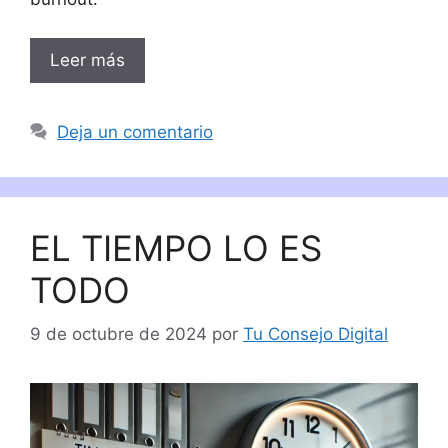
Leer más
Deja un comentario
EL TIEMPO LO ES
TODO
9 de octubre de 2024
por
Tu Consejo Digital