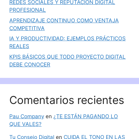
REDES SOCIALES Y REPUTACIÓN DIGITAL
PROFESIONAL
APRENDIZAJE CONTINUO COMO VENTAJA
COMPETITIVA
IA Y PRODUCTIVIDAD: EJEMPLOS PRÁCTICOS
REALES
KPIS BÁSICOS QUE TODO PROYECTO DIGITAL
DEBE CONOCER
Comentarios recientes
Pau Company
en
¿TE ESTÁN PAGANDO LO
QUE VALES?
Tu Consejo Digital
en
CUIDA EL TONO EN LAS