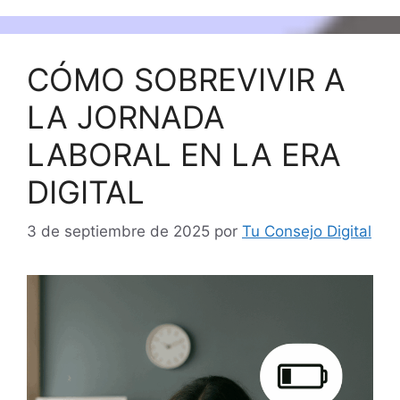
CÓMO SOBREVIVIR A
LA JORNADA
LABORAL EN LA ERA
DIGITAL
3 de septiembre de 2025
por
Tu Consejo Digital