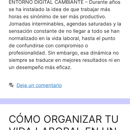
ENTORNO DIGITAL CAMBIANTE – Durante años
se ha instalado la idea de que trabajar más
horas es sinónimo de ser más productivo.
Jornadas interminables, agendas saturadas y la
sensación constante de no llegar a todo se han
normalizado en la vida laboral, hasta el punto
de confundirse con compromiso o
profesionalidad. Sin embargo, esa dinámica no
siempre se traduce en mejores resultados ni en
un desempeño más eficaz.
Deja un comentario
CÓMO ORGANIZAR TU