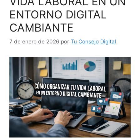
VIDA LABORAL EN UN
ENTORNO DIGITAL
CAMBIANTE
7 de enero de 2026
por
Tu Consejo Digital