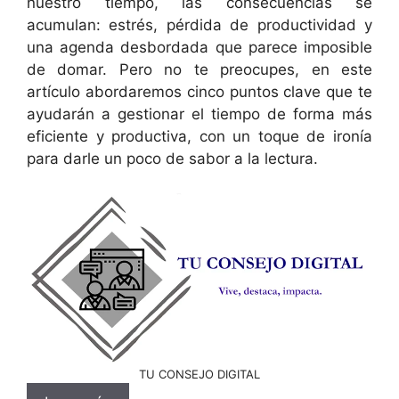
nuestro tiempo, las consecuencias se
acumulan: estrés, pérdida de productividad y
una agenda desbordada que parece imposible
de domar. Pero no te preocupes, en este
artículo abordaremos cinco puntos clave que te
ayudarán a gestionar el tiempo de forma más
eficiente y productiva, con un toque de ironía
para darle un poco de sabor a la lectura.
TU CONSEJO DIGITAL