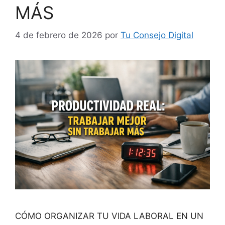
MÁS
4 de febrero de 2026
por
Tu Consejo Digital
CÓMO ORGANIZAR TU VIDA LABORAL EN UN