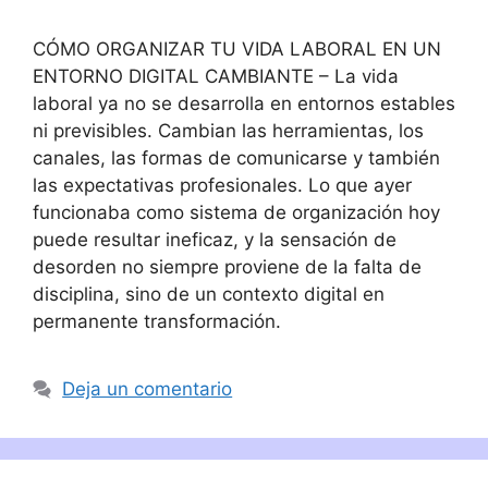
CÓMO ORGANIZAR TU VIDA LABORAL EN UN
ENTORNO DIGITAL CAMBIANTE – La vida
laboral ya no se desarrolla en entornos estables
ni previsibles. Cambian las herramientas, los
canales, las formas de comunicarse y también
las expectativas profesionales. Lo que ayer
funcionaba como sistema de organización hoy
puede resultar ineficaz, y la sensación de
desorden no siempre proviene de la falta de
disciplina, sino de un contexto digital en
permanente transformación.
Deja un comentario