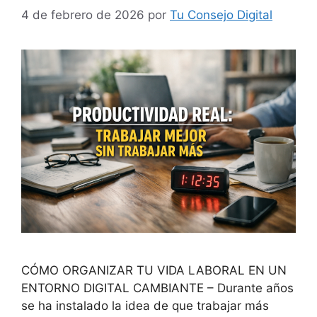
4 de febrero de 2026
por
Tu Consejo Digital
CÓMO ORGANIZAR TU VIDA LABORAL EN UN
ENTORNO DIGITAL CAMBIANTE – Durante años
se ha instalado la idea de que trabajar más