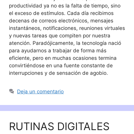
productividad ya no es la falta de tiempo, sino
el exceso de estímulos. Cada día recibimos
decenas de correos electrónicos, mensajes
instantáneos, notificaciones, reuniones virtuales
y nuevas tareas que compiten por nuestra
atención. Paradójicamente, la tecnología nació
para ayudarnos a trabajar de forma más
eficiente, pero en muchas ocasiones termina
convirtiéndose en una fuente constante de
interrupciones y de sensación de agobio.
Deja un comentario
RUTINAS DIGITALES