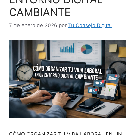
CAMBIANTE
7 de enero de 2026
por
Tu Consejo Digital
CÓMO ORGANIZAR TU VIDA LABORAL EN UN