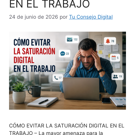
EN EL TRABAJO
24 de junio de 2026
por
Tu Consejo Digital
CÓMO EVITAR LA SATURACIÓN DIGITAL EN EL
TRABAJO – La mayor amenaza para la