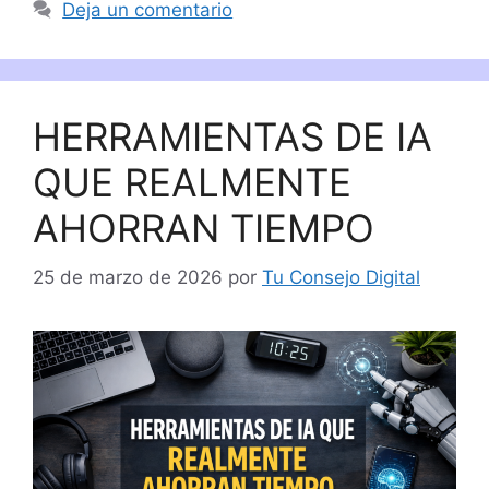
Deja un comentario
HERRAMIENTAS DE IA
QUE REALMENTE
AHORRAN TIEMPO
25 de marzo de 2026
por
Tu Consejo Digital