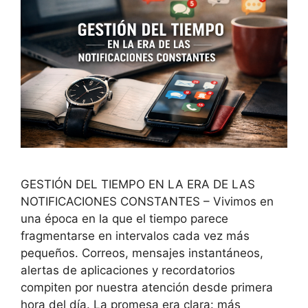
GESTIÓN DEL TIEMPO EN LA ERA DE LAS
NOTIFICACIONES CONSTANTES – Vivimos en
una época en la que el tiempo parece
fragmentarse en intervalos cada vez más
pequeños. Correos, mensajes instantáneos,
alertas de aplicaciones y recordatorios
compiten por nuestra atención desde primera
hora del día. La promesa era clara: más