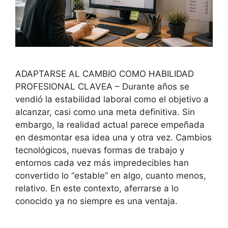
ADAPTARSE AL CAMBIO COMO HABILIDAD
PROFESIONAL CLAVEA – Durante años se
vendió la estabilidad laboral como el objetivo a
alcanzar, casi como una meta definitiva. Sin
embargo, la realidad actual parece empeñada
en desmontar esa idea una y otra vez. Cambios
tecnológicos, nuevas formas de trabajo y
entornos cada vez más impredecibles han
convertido lo “estable” en algo, cuanto menos,
relativo. En este contexto, aferrarse a lo
conocido ya no siempre es una ventaja.