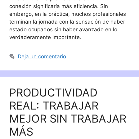
conexión significaría más eficiencia. Sin
embargo, en la práctica, muchos profesionales
terminan la jornada con la sensación de haber
estado ocupados sin haber avanzado en lo
verdaderamente importante.
Deja un comentario
PRODUCTIVIDAD
REAL: TRABAJAR
MEJOR SIN TRABAJAR
MÁS