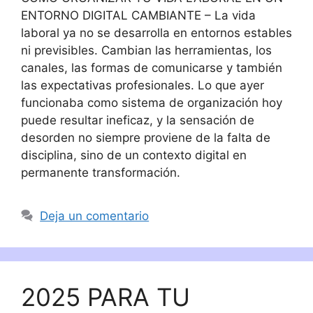
ENTORNO DIGITAL CAMBIANTE – La vida
laboral ya no se desarrolla en entornos estables
ni previsibles. Cambian las herramientas, los
canales, las formas de comunicarse y también
las expectativas profesionales. Lo que ayer
funcionaba como sistema de organización hoy
puede resultar ineficaz, y la sensación de
desorden no siempre proviene de la falta de
disciplina, sino de un contexto digital en
permanente transformación.
Deja un comentario
2025 PARA TU