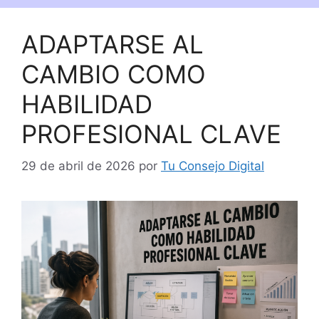
ADAPTARSE AL
CAMBIO COMO
HABILIDAD
PROFESIONAL CLAVE
29 de abril de 2026
por
Tu Consejo Digital