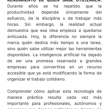
Durante años se ha repetido que la
productividad depende únicamente del
esfuerzo, de la disciplina o de trabajar más
horas. Sin embargo, la realidad actual
demuestra que esa idea empieza a quedarse
anticuada. Hoy, la diferencia no siempre la
marca quién dedica más tiempo a una tarea,
sino quién sabe utilizar mejor las herramientas
disponibles. La inteligencia artificial ha dejado
de ser una promesa reservada a grandes
empresas para convertirse en un recurso
accesible que ya está modificando la forma de
organizar el trabajo cotidiano.
Comprender cómo aplicar esta tecnología de
manera práctica resulta cada vez más
importante para profesionales, autónomos y