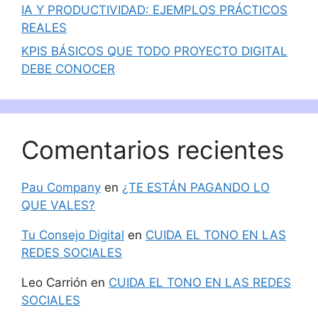
IA Y PRODUCTIVIDAD: EJEMPLOS PRÁCTICOS
REALES
KPIS BÁSICOS QUE TODO PROYECTO DIGITAL
DEBE CONOCER
Comentarios recientes
Pau Company
en
¿TE ESTÁN PAGANDO LO
QUE VALES?
Tu Consejo Digital
en
CUIDA EL TONO EN LAS
REDES SOCIALES
Leo Carrión
en
CUIDA EL TONO EN LAS REDES
SOCIALES