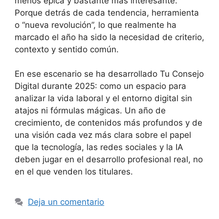
menos épica y bastante más interesante.
Porque detrás de cada tendencia, herramienta
o “nueva revolución”, lo que realmente ha
marcado el año ha sido la necesidad de criterio,
contexto y sentido común.
En ese escenario se ha desarrollado Tu Consejo
Digital durante 2025: como un espacio para
analizar la vida laboral y el entorno digital sin
atajos ni fórmulas mágicas. Un año de
crecimiento, de contenidos más profundos y de
una visión cada vez más clara sobre el papel
que la tecnología, las redes sociales y la IA
deben jugar en el desarrollo profesional real, no
en el que venden los titulares.
Deja un comentario