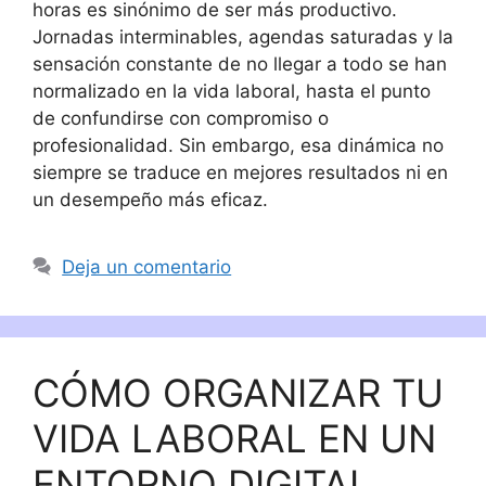
horas es sinónimo de ser más productivo.
Jornadas interminables, agendas saturadas y la
sensación constante de no llegar a todo se han
normalizado en la vida laboral, hasta el punto
de confundirse con compromiso o
profesionalidad. Sin embargo, esa dinámica no
siempre se traduce en mejores resultados ni en
un desempeño más eficaz.
Deja un comentario
CÓMO ORGANIZAR TU
VIDA LABORAL EN UN
ENTORNO DIGITAL