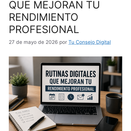
QUE MEJORAN TU
RENDIMIENTO
PROFESIONAL
27 de mayo de 2026
por
Tu Consejo Digital