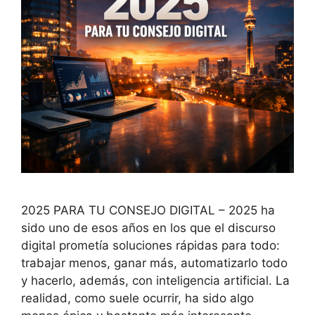
2025 PARA TU CONSEJO DIGITAL – 2025 ha
sido uno de esos años en los que el discurso
digital prometía soluciones rápidas para todo:
trabajar menos, ganar más, automatizarlo todo
y hacerlo, además, con inteligencia artificial. La
realidad, como suele ocurrir, ha sido algo