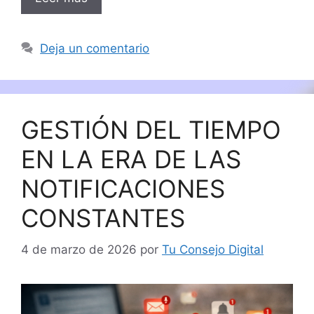
Deja un comentario
GESTIÓN DEL TIEMPO
EN LA ERA DE LAS
NOTIFICACIONES
CONSTANTES
4 de marzo de 2026
por
Tu Consejo Digital