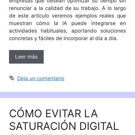
empresas que desean optimizar su tiempo sin
renunciar a la calidad de su trabajo. A lo largo
de este artículo veremos ejemplos reales que
muestran cómo la IA puede integrarse en
actividades habituales, aportando soluciones
concretas y fáciles de incorporar al día a día.
Leer más
Deja un comentario
CÓMO EVITAR LA
SATURACIÓN DIGITAL