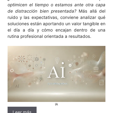
optimicen el tiempo o estamos ante otra capa
de distracción bien presentada?
Más allá del
ruido y las expectativas, conviene analizar qué
soluciones están aportando un valor tangible en
el día a día y cómo encajan dentro de una
rutina profesional orientada a resultados.
IA
Leer más