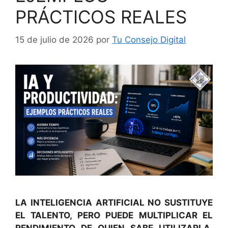
PRÁCTICOS REALES
15 de julio de 2026
por
Tu Consejo Digital
LA INTELIGENCIA ARTIFICIAL NO SUSTITUYE
EL TALENTO, PERO PUEDE MULTIPLICAR EL
RENDIMIENTO DE QUIEN SABE UTILIZARLA.