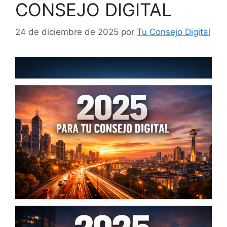
CONSEJO DIGITAL
24 de diciembre de 2025
por
Tu Consejo Digital