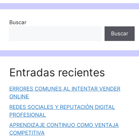
Buscar
Buscar
Entradas recientes
ERRORES COMUNES AL INTENTAR VENDER
ONLINE
REDES SOCIALES Y REPUTACIÓN DIGITAL
PROFESIONAL
APRENDIZAJE CONTINUO COMO VENTAJA
COMPETITIVA