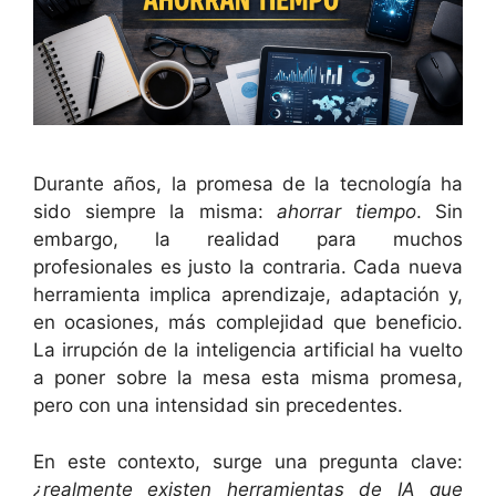
Durante años, la promesa de la tecnología ha
sido siempre la misma:
ahorrar tiempo
. Sin
embargo, la realidad para muchos
profesionales es justo la contraria. Cada nueva
herramienta implica aprendizaje, adaptación y,
en ocasiones, más complejidad que beneficio.
La irrupción de la inteligencia artificial ha vuelto
a poner sobre la mesa esta misma promesa,
pero con una intensidad sin precedentes.
En este contexto, surge una pregunta clave:
¿realmente existen herramientas de IA que