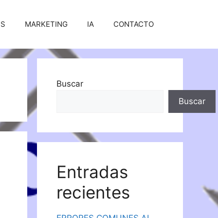
SS
MARKETING
IA
CONTACTO
Buscar
Buscar
Entradas
recientes