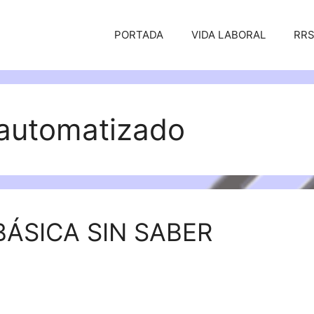
PORTADA
VIDA LABORAL
RR
 automatizado
ÁSICA SIN SABER