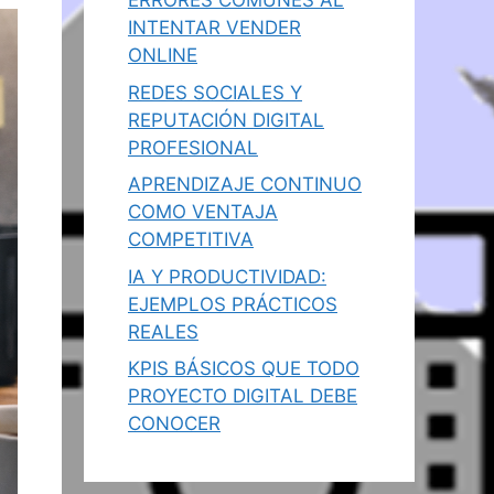
ERRORES COMUNES AL
INTENTAR VENDER
ONLINE
REDES SOCIALES Y
REPUTACIÓN DIGITAL
PROFESIONAL
APRENDIZAJE CONTINUO
COMO VENTAJA
COMPETITIVA
IA Y PRODUCTIVIDAD:
EJEMPLOS PRÁCTICOS
REALES
KPIS BÁSICOS QUE TODO
PROYECTO DIGITAL DEBE
CONOCER