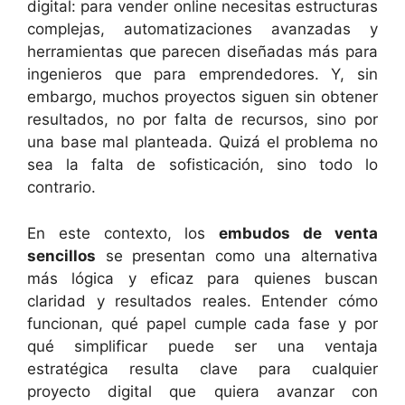
digital: para vender online necesitas estructuras
complejas, automatizaciones avanzadas y
herramientas que parecen diseñadas más para
ingenieros que para emprendedores. Y, sin
embargo, muchos proyectos siguen sin obtener
resultados, no por falta de recursos, sino por
una base mal planteada. Quizá el problema no
sea la falta de sofisticación, sino todo lo
contrario.
En este contexto, los
embudos de venta
sencillos
se presentan como una alternativa
más lógica y eficaz para quienes buscan
claridad y resultados reales. Entender cómo
funcionan, qué papel cumple cada fase y por
qué simplificar puede ser una ventaja
estratégica resulta clave para cualquier
proyecto digital que quiera avanzar con