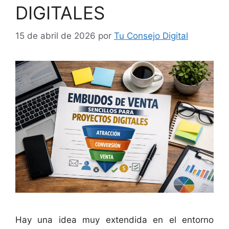
DIGITALES
15 de abril de 2026
por
Tu Consejo Digital
Hay una idea muy extendida en el entorno