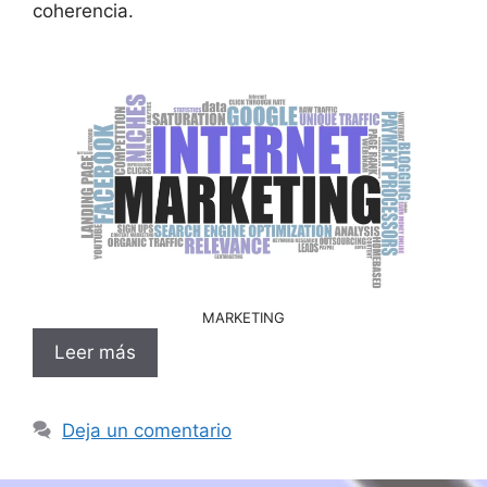
coherencia.
MARKETING
Leer más
Deja un comentario