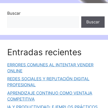
Buscar
Buscar
Entradas recientes
ERRORES COMUNES AL INTENTAR VENDER
ONLINE
REDES SOCIALES Y REPUTACIÓN DIGITAL
PROFESIONAL
APRENDIZAJE CONTINUO COMO VENTAJA
COMPETITIVA
IA Y PRODUCTIVIDAD: EJEMPLOS PRÁCTICOS