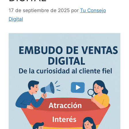
17 de septiembre de 2025
por
Tu Consejo
Digital