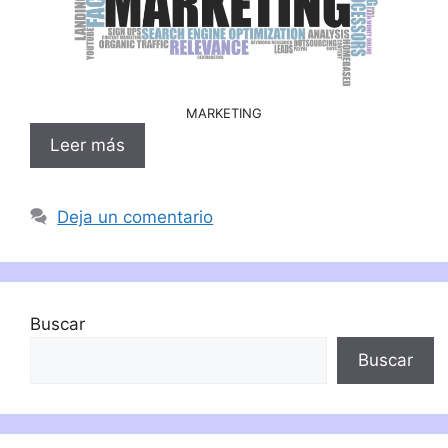
MARKETING
Leer más
Deja un comentario
Buscar
Buscar