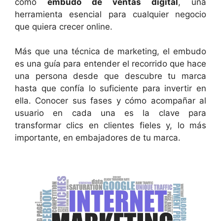
como
embudo de ventas digital
, una
herramienta esencial para cualquier negocio
que quiera crecer online.
Más que una técnica de marketing, el embudo
es una guía para entender el recorrido que hace
una persona desde que descubre tu marca
hasta que confía lo suficiente para invertir en
ella. Conocer sus fases y cómo acompañar al
usuario en cada una es la clave para
transformar clics en clientes fieles y, lo más
importante, en embajadores de tu marca.