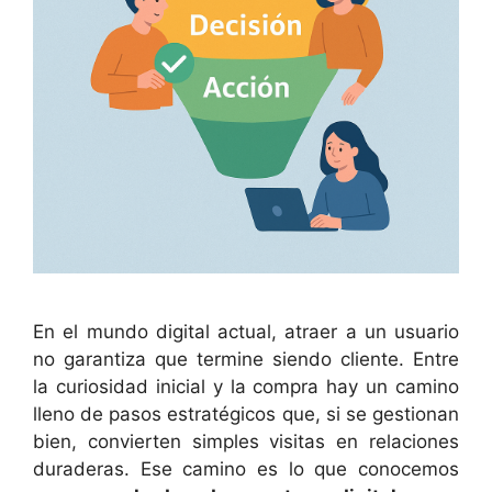
En el mundo digital actual, atraer a un usuario
no garantiza que termine siendo cliente. Entre
la curiosidad inicial y la compra hay un camino
lleno de pasos estratégicos que, si se gestionan
bien, convierten simples visitas en relaciones
duraderas. Ese camino es lo que conocemos