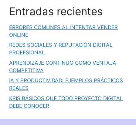
Entradas recientes
ERRORES COMUNES AL INTENTAR VENDER
ONLINE
REDES SOCIALES Y REPUTACIÓN DIGITAL
PROFESIONAL
APRENDIZAJE CONTINUO COMO VENTAJA
COMPETITIVA
IA Y PRODUCTIVIDAD: EJEMPLOS PRÁCTICOS
REALES
KPIS BÁSICOS QUE TODO PROYECTO DIGITAL
DEBE CONOCER