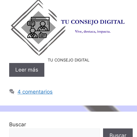
TU CONSEJO DIGITAL
Leer más
4 comentarios
Buscar
Buscar