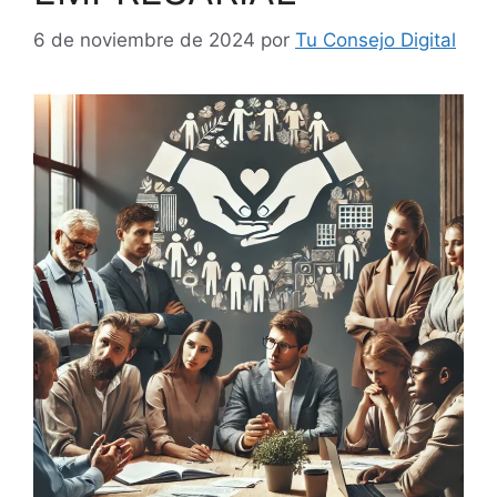
6 de noviembre de 2024
por
Tu Consejo Digital