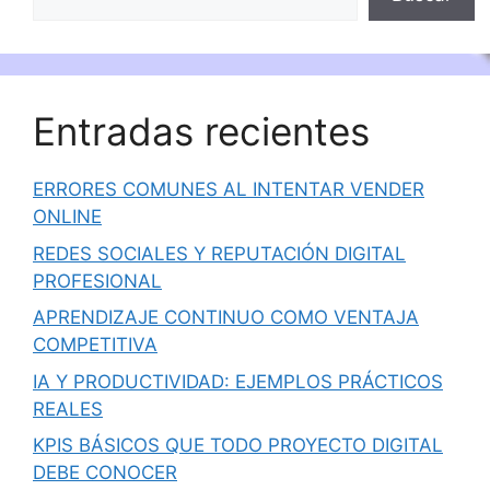
Entradas recientes
ERRORES COMUNES AL INTENTAR VENDER
ONLINE
REDES SOCIALES Y REPUTACIÓN DIGITAL
PROFESIONAL
APRENDIZAJE CONTINUO COMO VENTAJA
COMPETITIVA
IA Y PRODUCTIVIDAD: EJEMPLOS PRÁCTICOS
REALES
KPIS BÁSICOS QUE TODO PROYECTO DIGITAL
DEBE CONOCER