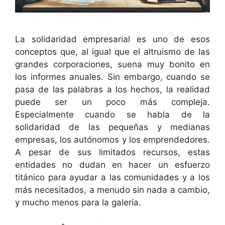
La solidaridad empresarial es uno de esos
conceptos que, al igual que el altruismo de las
grandes corporaciones, suena muy bonito en
los informes anuales. Sin embargo, cuando se
pasa de las palabras a los hechos, la realidad
puede ser un poco más compleja.
Especialmente cuando se habla de la
solidaridad de las pequeñas y medianas
empresas, los autónomos y los emprendedores.
A pesar de sus limitados recursos, estas
entidades no dudan en hacer un esfuerzo
titánico para ayudar a las comunidades y a los
más necesitados, a menudo sin nada a cambio,
y mucho menos para la galería.