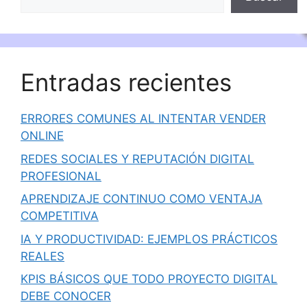
Entradas recientes
ERRORES COMUNES AL INTENTAR VENDER
ONLINE
REDES SOCIALES Y REPUTACIÓN DIGITAL
PROFESIONAL
APRENDIZAJE CONTINUO COMO VENTAJA
COMPETITIVA
IA Y PRODUCTIVIDAD: EJEMPLOS PRÁCTICOS
REALES
KPIS BÁSICOS QUE TODO PROYECTO DIGITAL
DEBE CONOCER