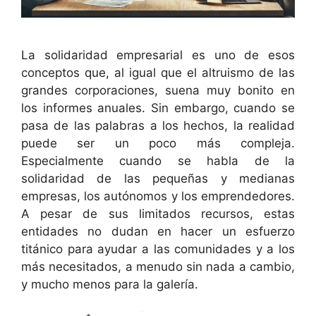
La solidaridad empresarial es uno de esos
conceptos que, al igual que el altruismo de las
grandes corporaciones, suena muy bonito en
los informes anuales. Sin embargo, cuando se
pasa de las palabras a los hechos, la realidad
puede ser un poco más compleja.
Especialmente cuando se habla de la
solidaridad de las pequeñas y medianas
empresas, los autónomos y los emprendedores.
A pesar de sus limitados recursos, estas
entidades no dudan en hacer un esfuerzo
titánico para ayudar a las comunidades y a los
más necesitados, a menudo sin nada a cambio,
y mucho menos para la galería.