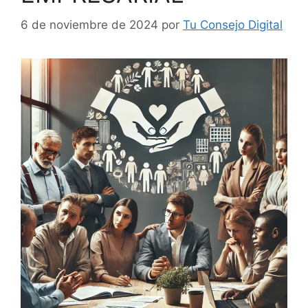
6 de noviembre de 2024
por
Tu Consejo Digital