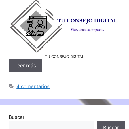
TU CONSEJO DIGITAL
Leer más
4 comentarios
Buscar
Buscar