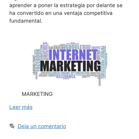
aprender a poner la estrategia por delante se
ha convertido en una ventaja competitiva
fundamental.
MARKETING
Leer más
Deja un comentario