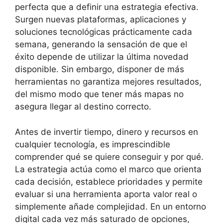
perfecta que a definir una estrategia efectiva.
Surgen nuevas plataformas, aplicaciones y
soluciones tecnológicas prácticamente cada
semana, generando la sensación de que el
éxito depende de utilizar la última novedad
disponible. Sin embargo, disponer de más
herramientas no garantiza mejores resultados,
del mismo modo que tener más mapas no
asegura llegar al destino correcto.
Antes de invertir tiempo, dinero y recursos en
cualquier tecnología, es imprescindible
comprender qué se quiere conseguir y por qué.
La estrategia actúa como el marco que orienta
cada decisión, establece prioridades y permite
evaluar si una herramienta aporta valor real o
simplemente añade complejidad. En un entorno
digital cada vez más saturado de opciones,