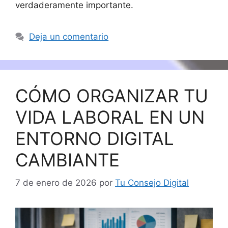
verdaderamente importante.
Deja un comentario
CÓMO ORGANIZAR TU
VIDA LABORAL EN UN
ENTORNO DIGITAL
CAMBIANTE
7 de enero de 2026
por
Tu Consejo Digital