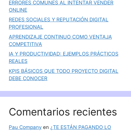
ERRORES COMUNES AL INTENTAR VENDER
ONLINE
REDES SOCIALES Y REPUTACIÓN DIGITAL
PROFESIONAL
APRENDIZAJE CONTINUO COMO VENTAJA
COMPETITIVA
IA Y PRODUCTIVIDAD: EJEMPLOS PRÁCTICOS
REALES
KPIS BÁSICOS QUE TODO PROYECTO DIGITAL
DEBE CONOCER
Comentarios recientes
Pau Company
en
¿TE ESTÁN PAGANDO LO