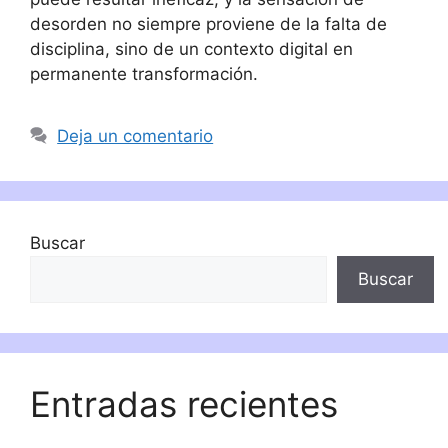
desorden no siempre proviene de la falta de
disciplina, sino de un contexto digital en
permanente transformación.
Deja un comentario
Buscar
Buscar
Entradas recientes