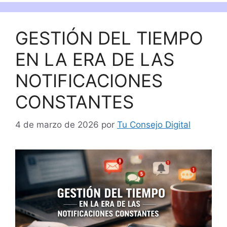
GESTIÓN DEL TIEMPO
EN LA ERA DE LAS
NOTIFICACIONES
CONSTANTES
4 de marzo de 2026
por
Tu Consejo Digital