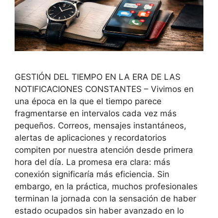
GESTIÓN DEL TIEMPO EN LA ERA DE LAS
NOTIFICACIONES CONSTANTES – Vivimos en
una época en la que el tiempo parece
fragmentarse en intervalos cada vez más
pequeños. Correos, mensajes instantáneos,
alertas de aplicaciones y recordatorios
compiten por nuestra atención desde primera
hora del día. La promesa era clara: más
conexión significaría más eficiencia. Sin
embargo, en la práctica, muchos profesionales
terminan la jornada con la sensación de haber
estado ocupados sin haber avanzado en lo