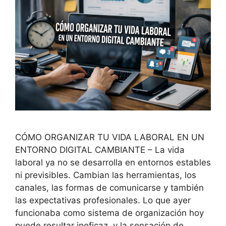
CÓMO ORGANIZAR TU VIDA LABORAL EN UN
ENTORNO DIGITAL CAMBIANTE – La vida
laboral ya no se desarrolla en entornos estables
ni previsibles. Cambian las herramientas, los
canales, las formas de comunicarse y también
las expectativas profesionales. Lo que ayer
funcionaba como sistema de organización hoy
puede resultar ineficaz, y la sensación de