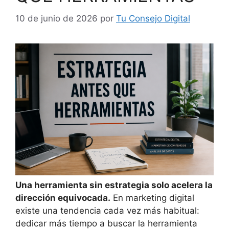
10 de junio de 2026
por
Tu Consejo Digital
Una herramienta sin estrategia solo acelera la
dirección equivocada.
En marketing digital
existe una tendencia cada vez más habitual:
dedicar más tiempo a buscar la herramienta