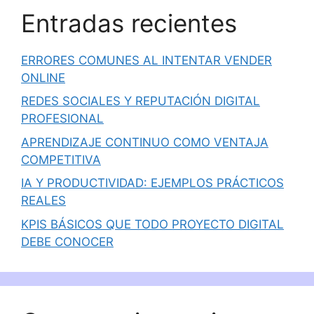
Entradas recientes
ERRORES COMUNES AL INTENTAR VENDER
ONLINE
REDES SOCIALES Y REPUTACIÓN DIGITAL
PROFESIONAL
APRENDIZAJE CONTINUO COMO VENTAJA
COMPETITIVA
IA Y PRODUCTIVIDAD: EJEMPLOS PRÁCTICOS
REALES
KPIS BÁSICOS QUE TODO PROYECTO DIGITAL
DEBE CONOCER