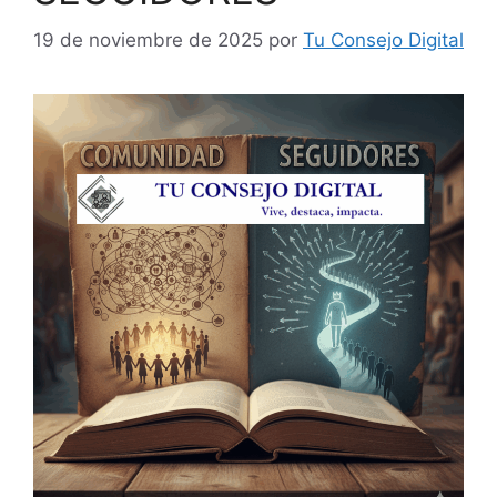
19 de noviembre de 2025
por
Tu Consejo Digital