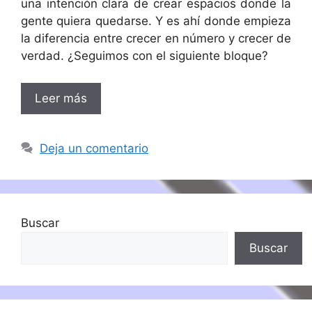
una intención clara de crear espacios donde la
gente quiera quedarse. Y es ahí donde empieza
la diferencia entre crecer en número y crecer de
verdad. ¿Seguimos con el siguiente bloque?
Leer más
Deja un comentario
Buscar
Buscar