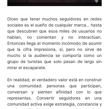
Dicen que tener muchos seguidores en redes
sociales es el sueño de cualquier marca… hasta
que descubren que esos miles de usuarios no
hablan, no comentan y no interactúan.
Entonces llega el momento incómodo de asumir
que la cifra impresiona, sí, pero no sirve de
mucho si la audiencia se comporta como un
grupo de turistas que solo pasan de largo sin
mirar el escaparate.
En realidad, el verdadero valor está en construir
una comunidad: personas que participan,
conversan y sienten afinidad con lo que
representas. Convertir seguidores en una
comunidad activa exige estrategia, constancia y