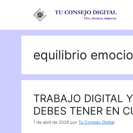
Saltar
al
contenido
equilibrio emocio
TRABAJO DIGITAL 
DEBES TENER EN 
1 de abril de 2026
por
Tu Consejo Digital