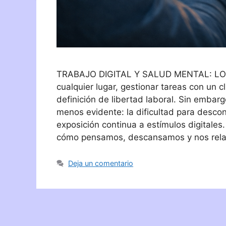
TRABAJO DIGITAL Y SALUD MENTAL: LO
cualquier lugar, gestionar tareas con un c
definición de libertad laboral. Sin embarg
menos evidente: la dificultad para desco
exposición continua a estímulos digitales
cómo pensamos, descansamos y nos relac
Deja un comentario