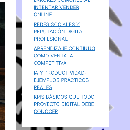
ERRORES COMUNES AL
INTENTAR VENDER
ONLINE
REDES SOCIALES Y
REPUTACIÓN DIGITAL
PROFESIONAL
APRENDIZAJE CONTINUO
COMO VENTAJA
COMPETITIVA
IA Y PRODUCTIVIDAD:
EJEMPLOS PRÁCTICOS
REALES
KPIS BÁSICOS QUE TODO
PROYECTO DIGITAL DEBE
CONOCER