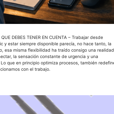
 QUE DEBES TENER EN CUENTA – Trabajar desde
lic y estar siempre disponible parecía, no hace tanto, la
o, esa misma flexibilidad ha traído consigo una realidad
nectar, la sensación constante de urgencia y una
. Lo que en principio optimiza procesos, también redefin
ionamos con el trabajo.