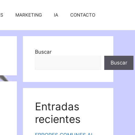
SS
MARKETING
IA
CONTACTO
Buscar
Buscar
Entradas
recientes