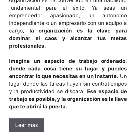
organización se ha convertido en una habilidad
fundamental para el éxito. Ya seas un
emprendedor apasionado, un autónomo
independiente o un empresario con un equipo a
cargo,
la organización es la clave para
dominar el caos y alcanzar tus metas
profesionales.
Imagina un espacio de trabajo ordenado,
donde cada cosa tiene su lugar y puedes
encontrar lo que necesitas en un instante.
Un
lugar donde las tareas fluyen sin contratiempos
y la productividad se dispara.
Ese espacio de
trabajo es posible, y la organización es la llave
que te abrirá la puerta.
Leer más