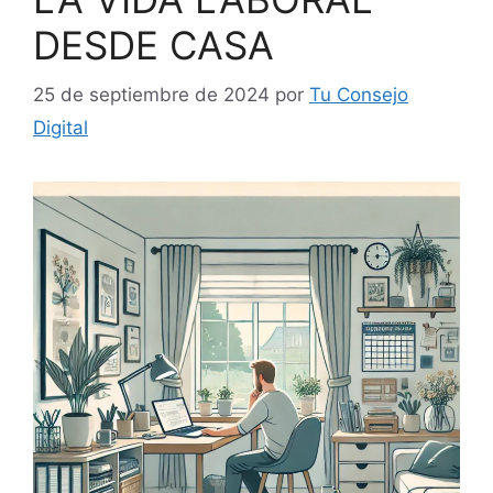
DESDE CASA
25 de septiembre de 2024
por
Tu Consejo
Digital