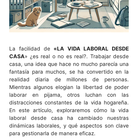
La facilidad de
«LA VIDA LABORAL DESDE
CASA
» ¿es real o no es real?. Trabajar desde
casa, una idea que hace no mucho parecía una
fantasía para muchos, se ha convertido en la
realidad diaria de millones de personas.
Mientras algunos elogian la libertad de poder
laborar en pijama, otros luchan con las
distracciones constantes de la vida hogareña.
En este artículo, exploraremos cómo la vida
laboral desde casa ha cambiado nuestras
dinámicas laborales, y qué aspectos son clave
para gestionarla de manera eficaz.