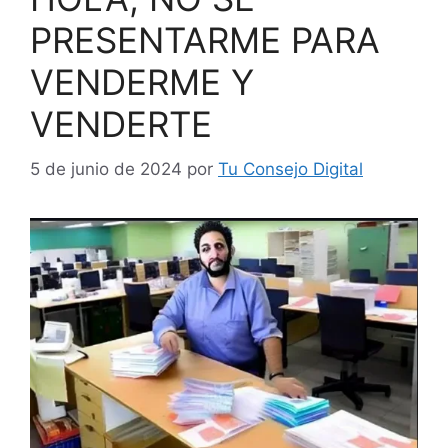
PRESENTARME PARA
VENDERME Y
VENDERTE
5 de junio de 2024
por
Tu Consejo Digital