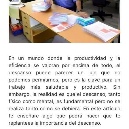
En un mundo donde la productividad y la
eficiencia se valoran por encima de todo, el
descanso puede parecer un lujo que no
podemos permitirnos, pero es la clave para un
trabajo más saludable y productivo. Sin
embargo, la realidad es que el descanso, tanto
físico como mental, es fundamental pero no se
realiza tanto como se debiera. En este artículo
te enseñare algo que podrá hacer que te
replantees la importancia del descanso.