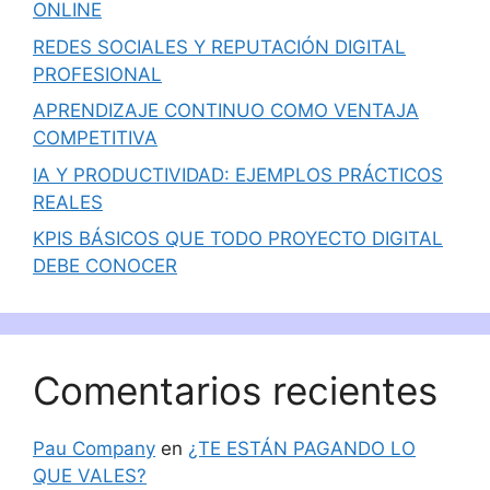
ONLINE
REDES SOCIALES Y REPUTACIÓN DIGITAL
PROFESIONAL
APRENDIZAJE CONTINUO COMO VENTAJA
COMPETITIVA
IA Y PRODUCTIVIDAD: EJEMPLOS PRÁCTICOS
REALES
KPIS BÁSICOS QUE TODO PROYECTO DIGITAL
DEBE CONOCER
Comentarios recientes
Pau Company
en
¿TE ESTÁN PAGANDO LO
QUE VALES?