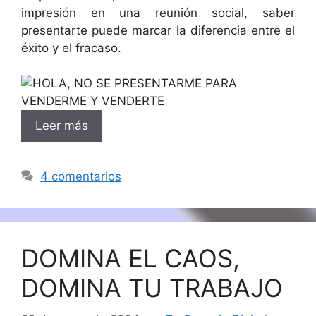
impresión en una reunión social, saber
presentarte puede marcar la diferencia entre el
éxito y el fracaso.
Leer más
4 comentarios
DOMINA EL CAOS,
DOMINA TU TRABAJO