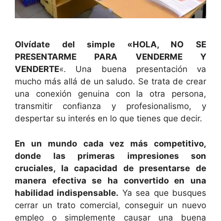
Olvídate del simple «HOLA, NO SE
PRESENTARME PARA VENDERME Y
VENDERTE
«. Una buena presentación va
mucho más allá de un saludo. Se trata de crear
una conexión genuina con la otra persona,
transmitir confianza y profesionalismo, y
despertar su interés en lo que tienes que decir.
En un mundo cada vez más competitivo,
donde las primeras impresiones son
cruciales, la capacidad de presentarse de
manera efectiva se ha convertido en una
habilidad indispensable.
Ya sea que busques
cerrar un trato comercial, conseguir un nuevo
empleo o simplemente causar una buena