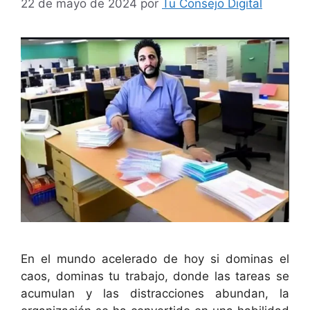
22 de mayo de 2024
por
Tu Consejo Digital
En el mundo acelerado de hoy si dominas el
caos, dominas tu trabajo, donde las tareas se
acumulan y las distracciones abundan, la