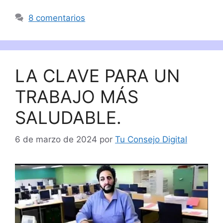
8 comentarios
LA CLAVE PARA UN
TRABAJO MÁS
SALUDABLE.
6 de marzo de 2024
por
Tu Consejo Digital