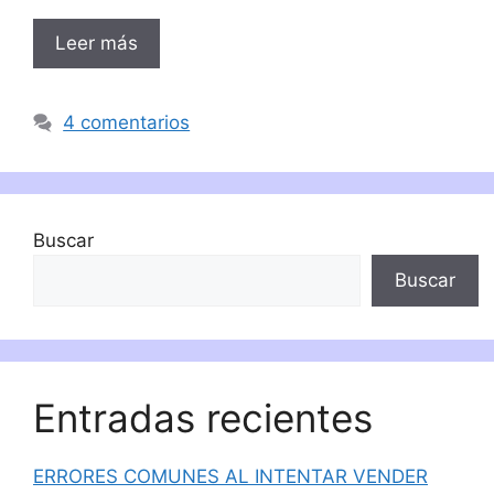
Leer más
4 comentarios
Buscar
Buscar
Entradas recientes
ERRORES COMUNES AL INTENTAR VENDER