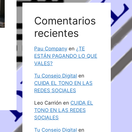
Comentarios
recientes
Pau Company
en
¿TE
ESTÁN PAGANDO LO QUE
VALES?
Tu Consejo Digital
en
CUIDA EL TONO EN LAS
REDES SOCIALES
Leo Carrión
en
CUIDA EL
TONO EN LAS REDES
SOCIALES
Tu Consejo Digital
en