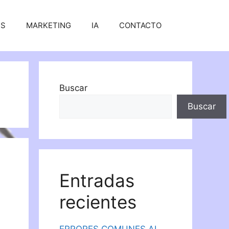
SS
MARKETING
IA
CONTACTO
Buscar
Buscar
Entradas
recientes