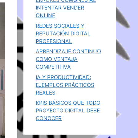
ERRORES COMUNES AL
INTENTAR VENDER
ONLINE
REDES SOCIALES Y
REPUTACIÓN DIGITAL
PROFESIONAL
APRENDIZAJE CONTINUO
COMO VENTAJA
COMPETITIVA
IA Y PRODUCTIVIDAD:
EJEMPLOS PRÁCTICOS
REALES
KPIS BÁSICOS QUE TODO
PROYECTO DIGITAL DEBE
CONOCER