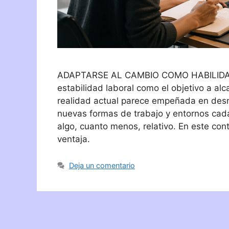
ADAPTARSE AL CAMBIO COMO HABILIDAD 
estabilidad laboral como el objetivo a al
realidad actual parece empeñada en desm
nuevas formas de trabajo y entornos cada
algo, cuanto menos, relativo. En este con
ventaja.
Deja un comentario