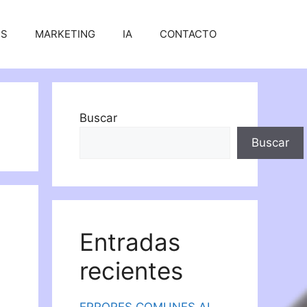
SS
MARKETING
IA
CONTACTO
Buscar
Buscar
Entradas
recientes