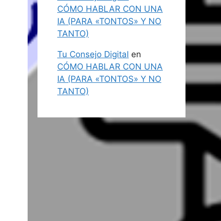
CÓMO HABLAR CON UNA
IA (PARA «TONTOS» Y NO
TANTO)
Tu Consejo Digital
en
CÓMO HABLAR CON UNA
IA (PARA «TONTOS» Y NO
TANTO)