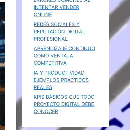
ERRORES COMUNES AL
INTENTAR VENDER
ONLINE
REDES SOCIALES Y
REPUTACIÓN DIGITAL
PROFESIONAL
APRENDIZAJE CONTINUO
COMO VENTAJA
COMPETITIVA
IA Y PRODUCTIVIDAD:
EJEMPLOS PRÁCTICOS
REALES
KPIS BÁSICOS QUE TODO
PROYECTO DIGITAL DEBE
CONOCER