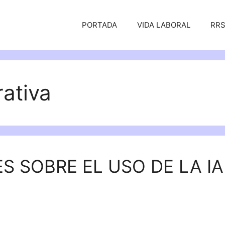
PORTADA
VIDA LABORAL
RR
rativa
S SOBRE EL USO DE LA IA