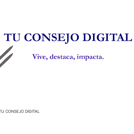
TU CONSEJO DIGITAL