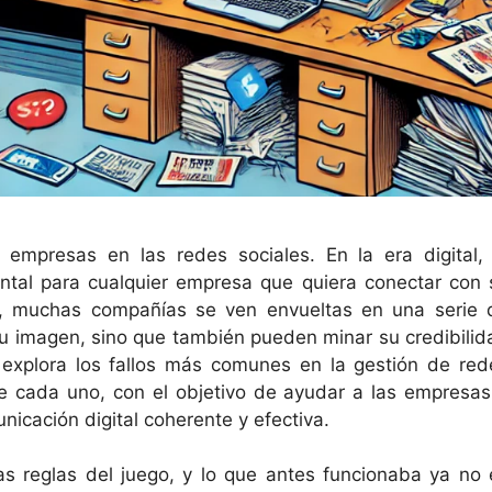
empresas en las redes sociales. En la era digital, 
ntal para cualquier empresa que quiera conectar con 
o, muchas compañías se ven envueltas en una serie 
su imagen, sino que también pueden minar su credibilid
lo explora los fallos más comunes en la gestión de red
 de cada uno, con el objetivo de ayudar a las empresas
nicación digital coherente y efectiva.
as reglas del juego, y lo que antes funcionaba ya no 