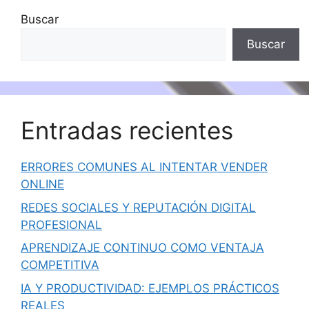
Buscar
Buscar
Entradas recientes
ERRORES COMUNES AL INTENTAR VENDER
ONLINE
REDES SOCIALES Y REPUTACIÓN DIGITAL
PROFESIONAL
APRENDIZAJE CONTINUO COMO VENTAJA
COMPETITIVA
IA Y PRODUCTIVIDAD: EJEMPLOS PRÁCTICOS
REALES