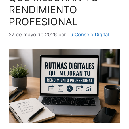
RENDIMIENTO
PROFESIONAL
27 de mayo de 2026
por
Tu Consejo Digital