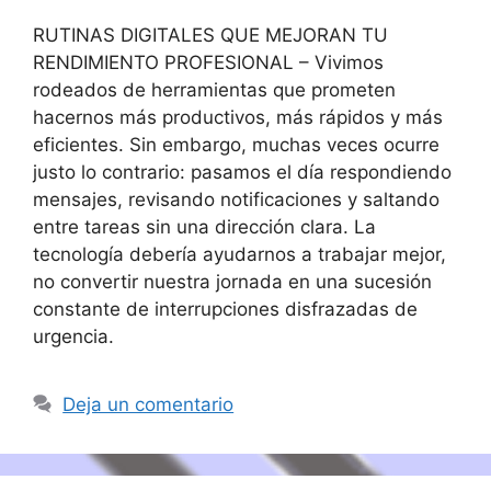
RUTINAS DIGITALES QUE MEJORAN TU
RENDIMIENTO PROFESIONAL – Vivimos
rodeados de herramientas que prometen
hacernos más productivos, más rápidos y más
eficientes. Sin embargo, muchas veces ocurre
justo lo contrario: pasamos el día respondiendo
mensajes, revisando notificaciones y saltando
entre tareas sin una dirección clara. La
tecnología debería ayudarnos a trabajar mejor,
no convertir nuestra jornada en una sucesión
constante de interrupciones disfrazadas de
urgencia.
Deja un comentario