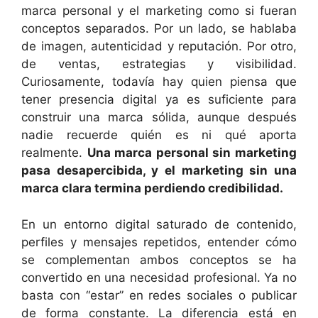
marca personal y el marketing como si fueran
conceptos separados. Por un lado, se hablaba
de imagen, autenticidad y reputación. Por otro,
de ventas, estrategias y visibilidad.
Curiosamente, todavía hay quien piensa que
tener presencia digital ya es suficiente para
construir una marca sólida, aunque después
nadie recuerde quién es ni qué aporta
realmente.
Una marca personal sin marketing
pasa desapercibida, y el marketing sin una
marca clara termina perdiendo credibilidad.
En un entorno digital saturado de contenido,
perfiles y mensajes repetidos, entender cómo
se complementan ambos conceptos se ha
convertido en una necesidad profesional. Ya no
basta con “estar” en redes sociales o publicar
de forma constante. La diferencia está en