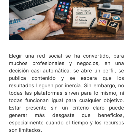
Elegir una red social se ha convertido, para
muchos profesionales y negocios, en una
decisión casi automática: se abre un perfil, se
publica contenido y se espera que los
resultados lleguen por inercia. Sin embargo, no
todas las plataformas sirven para lo mismo, ni
todas funcionan igual para cualquier objetivo.
Estar presente sin un criterio claro puede
generar más desgaste que beneficios,
especialmente cuando el tiempo y los recursos
son limitados.