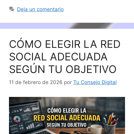
Deja un comentario
CÓMO ELEGIR LA RED
SOCIAL ADECUADA
SEGÚN TU OBJETIVO
11 de febrero de 2026
por
Tu Consejo Digital