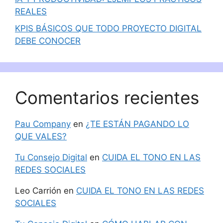
REALES
KPIS BÁSICOS QUE TODO PROYECTO DIGITAL
DEBE CONOCER
Comentarios recientes
Pau Company
en
¿TE ESTÁN PAGANDO LO
QUE VALES?
Tu Consejo Digital
en
CUIDA EL TONO EN LAS
REDES SOCIALES
Leo Carrión
en
CUIDA EL TONO EN LAS REDES
SOCIALES