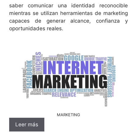
saber comunicar una identidad reconocible
mientras se utilizan herramientas de marketing
capaces de generar alcance, confianza y
oportunidades reales.
MARKETING
Leer más