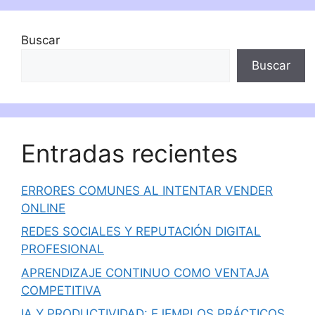
Buscar
Buscar
Entradas recientes
ERRORES COMUNES AL INTENTAR VENDER
ONLINE
REDES SOCIALES Y REPUTACIÓN DIGITAL
PROFESIONAL
APRENDIZAJE CONTINUO COMO VENTAJA
COMPETITIVA
IA Y PRODUCTIVIDAD: EJEMPLOS PRÁCTICOS