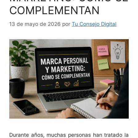
COMPLEMENTAN
13 de mayo de 2026
por
Tu Consejo Digital
Durante años, muchas personas han tratado la