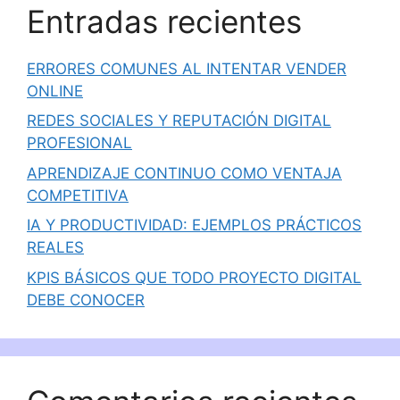
Entradas recientes
ERRORES COMUNES AL INTENTAR VENDER
ONLINE
REDES SOCIALES Y REPUTACIÓN DIGITAL
PROFESIONAL
APRENDIZAJE CONTINUO COMO VENTAJA
COMPETITIVA
IA Y PRODUCTIVIDAD: EJEMPLOS PRÁCTICOS
REALES
KPIS BÁSICOS QUE TODO PROYECTO DIGITAL
DEBE CONOCER