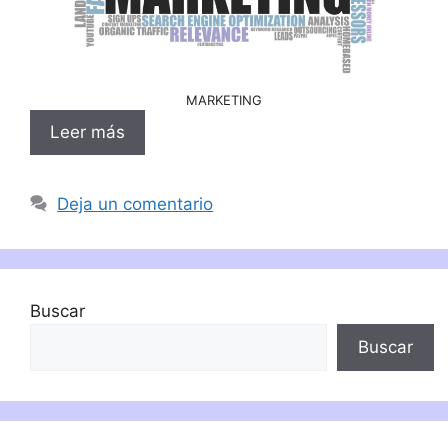
MARKETING
Leer más
Deja un comentario
Buscar
Buscar