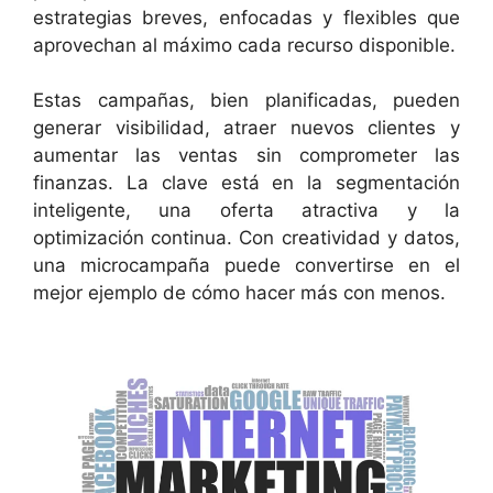
estrategias breves, enfocadas y flexibles que
aprovechan al máximo cada recurso disponible.
Estas campañas, bien planificadas, pueden
generar visibilidad, atraer nuevos clientes y
aumentar las ventas sin comprometer las
finanzas. La clave está en la segmentación
inteligente, una oferta atractiva y la
optimización continua. Con creatividad y datos,
una microcampaña puede convertirse en el
mejor ejemplo de cómo hacer más con menos.