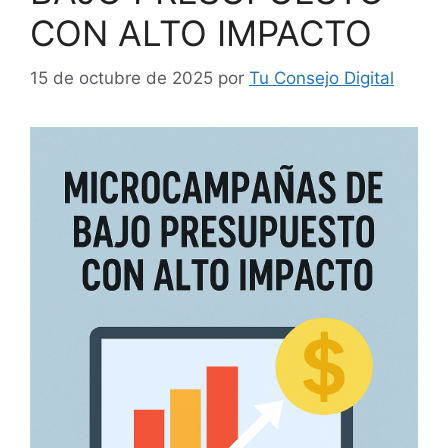
CON ALTO IMPACTO
15 de octubre de 2025
por
Tu Consejo Digital