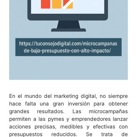
En el mundo del marketing digital, no siempre
hace falta una gran inversión para obtener
grandes resultados. Las microcampañas
permiten a las pymes y emprendedores lanzar
acciones precisas, medibles y efectivas con
presupuestos reducidos. Se trata de