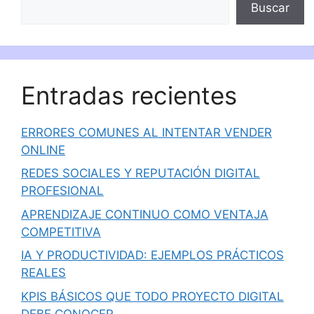
Buscar
Entradas recientes
ERRORES COMUNES AL INTENTAR VENDER
ONLINE
REDES SOCIALES Y REPUTACIÓN DIGITAL
PROFESIONAL
APRENDIZAJE CONTINUO COMO VENTAJA
COMPETITIVA
IA Y PRODUCTIVIDAD: EJEMPLOS PRÁCTICOS
REALES
KPIS BÁSICOS QUE TODO PROYECTO DIGITAL
DEBE CONOCER