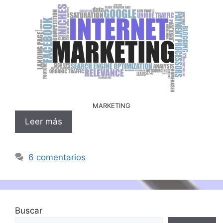
MARKETING
Leer más
6 comentarios
Buscar