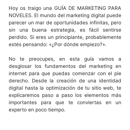
Hoy os traigo una GUÍA DE MARKETING PARA
NOVELES. El mundo del marketing digital puede
parecer un mar de oportunidades infinitas, pero
sin una buena estrategia, es fácil sentirse
perdido. Si eres un principiante, probablemente
estés pensando: «¿Por dónde empiezo?».
No te preocupes, en esta guía vamos a
desglosar los fundamentos del marketing en
internet para que puedas comenzar con el pie
derecho. Desde la creación de una identidad
digital hasta la optimización de tu sitio web, te
explicaremos paso a paso los elementos más
importantes para que te conviertas en un
experto en poco tiempo.