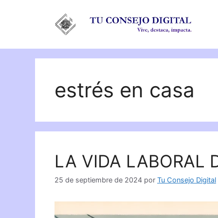
Saltar
al
contenido
estrés en casa
LA VIDA LABORAL 
25 de septiembre de 2024
por
Tu Consejo Digital