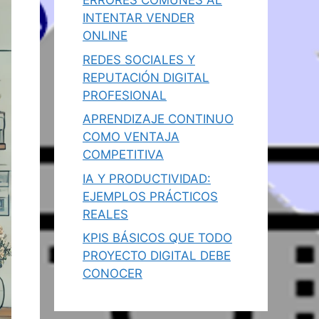
ERRORES COMUNES AL
INTENTAR VENDER
ONLINE
REDES SOCIALES Y
REPUTACIÓN DIGITAL
PROFESIONAL
APRENDIZAJE CONTINUO
COMO VENTAJA
COMPETITIVA
IA Y PRODUCTIVIDAD:
EJEMPLOS PRÁCTICOS
REALES
KPIS BÁSICOS QUE TODO
PROYECTO DIGITAL DEBE
CONOCER