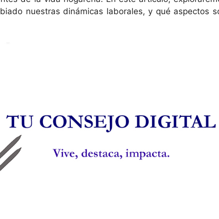
biado nuestras dinámicas laborales, y qué aspectos s