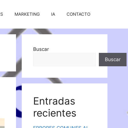
SS
MARKETING
IA
CONTACTO
Buscar
Buscar
Entradas
recientes