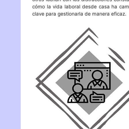
cómo la vida laboral desde casa ha cam
clave para gestionarla de manera eficaz.