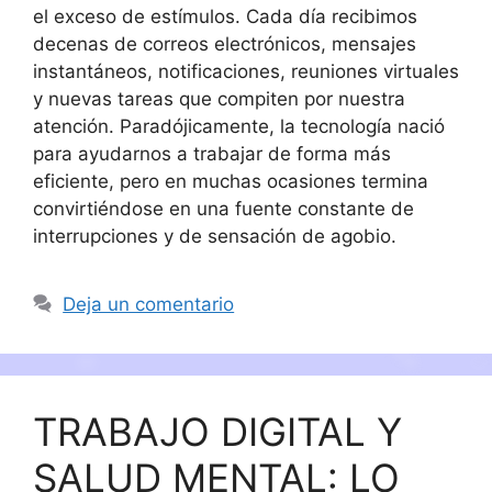
el exceso de estímulos. Cada día recibimos
decenas de correos electrónicos, mensajes
instantáneos, notificaciones, reuniones virtuales
y nuevas tareas que compiten por nuestra
atención. Paradójicamente, la tecnología nació
para ayudarnos a trabajar de forma más
eficiente, pero en muchas ocasiones termina
convirtiéndose en una fuente constante de
interrupciones y de sensación de agobio.
Deja un comentario
TRABAJO DIGITAL Y
SALUD MENTAL: LO