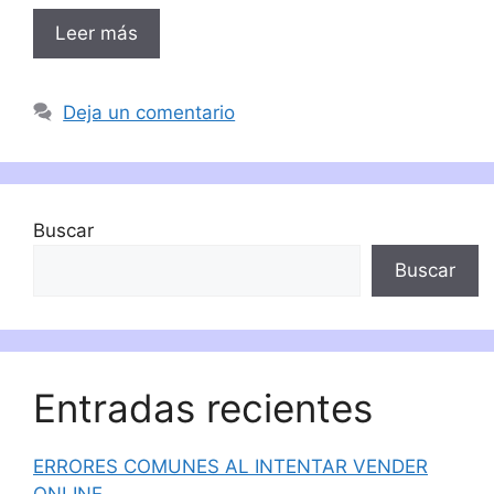
Leer más
Deja un comentario
Buscar
Buscar
Entradas recientes
ERRORES COMUNES AL INTENTAR VENDER
ONLINE