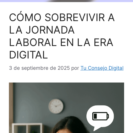
CÓMO SOBREVIVIR A
LA JORNADA
LABORAL EN LA ERA
DIGITAL
3 de septiembre de 2025
por
Tu Consejo Digital