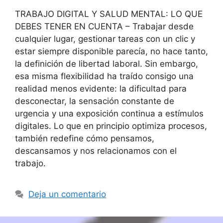
TRABAJO DIGITAL Y SALUD MENTAL: LO QUE
DEBES TENER EN CUENTA – Trabajar desde
cualquier lugar, gestionar tareas con un clic y
estar siempre disponible parecía, no hace tanto,
la definición de libertad laboral. Sin embargo,
esa misma flexibilidad ha traído consigo una
realidad menos evidente: la dificultad para
desconectar, la sensación constante de
urgencia y una exposición continua a estímulos
digitales. Lo que en principio optimiza procesos,
también redefine cómo pensamos,
descansamos y nos relacionamos con el
trabajo.
Deja un comentario