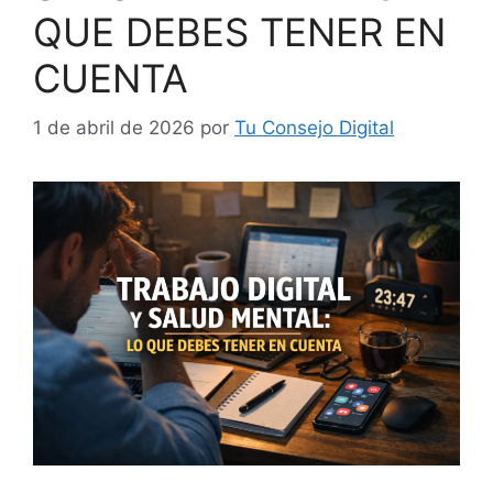
QUE DEBES TENER EN
CUENTA
1 de abril de 2026
por
Tu Consejo Digital