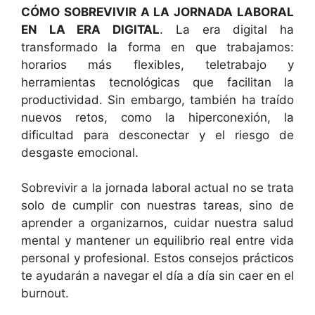
CÓMO SOBREVIVIR A LA JORNADA LABORAL
EN LA ERA DIGITAL
. La era digital ha
transformado la forma en que trabajamos:
horarios más flexibles, teletrabajo y
herramientas tecnológicas que facilitan la
productividad. Sin embargo, también ha traído
nuevos retos, como la hiperconexión, la
dificultad para desconectar y el riesgo de
desgaste emocional.
Sobrevivir a la jornada laboral actual no se trata
solo de cumplir con nuestras tareas, sino de
aprender a organizarnos, cuidar nuestra salud
mental y mantener un equilibrio real entre vida
personal y profesional. Estos consejos prácticos
te ayudarán a navegar el día a día sin caer en el
burnout.