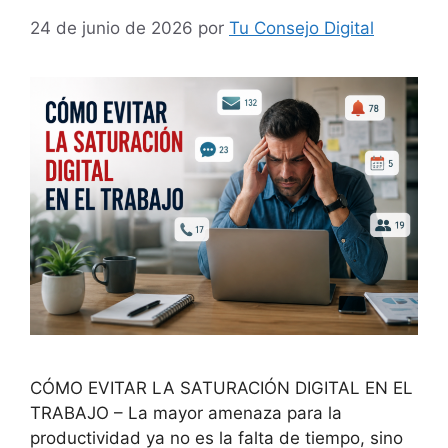
24 de junio de 2026
por
Tu Consejo Digital
CÓMO EVITAR LA SATURACIÓN DIGITAL EN EL
TRABAJO – La mayor amenaza para la
productividad ya no es la falta de tiempo, sino