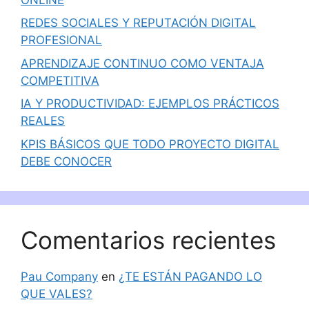
REDES SOCIALES Y REPUTACIÓN DIGITAL
PROFESIONAL
APRENDIZAJE CONTINUO COMO VENTAJA
COMPETITIVA
IA Y PRODUCTIVIDAD: EJEMPLOS PRÁCTICOS
REALES
KPIS BÁSICOS QUE TODO PROYECTO DIGITAL
DEBE CONOCER
Comentarios recientes
Pau Company
en
¿TE ESTÁN PAGANDO LO
QUE VALES?