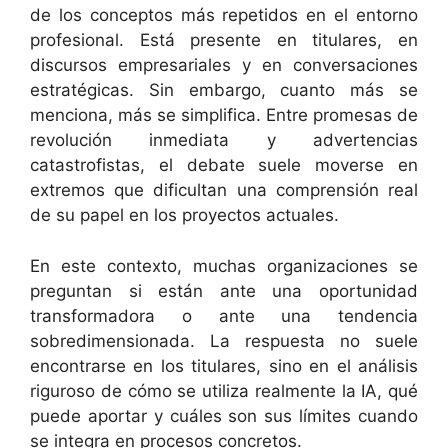
de los conceptos más repetidos en el entorno
profesional. Está presente en titulares, en
discursos empresariales y en conversaciones
estratégicas. Sin embargo, cuanto más se
menciona, más se simplifica. Entre promesas de
revolución inmediata y advertencias
catastrofistas, el debate suele moverse en
extremos que dificultan una comprensión real
de su papel en los proyectos actuales.
En este contexto, muchas organizaciones se
preguntan si están ante una oportunidad
transformadora o ante una tendencia
sobredimensionada. La respuesta no suele
encontrarse en los titulares, sino en el análisis
riguroso de cómo se utiliza realmente la IA, qué
puede aportar y cuáles son sus límites cuando
se integra en procesos concretos.