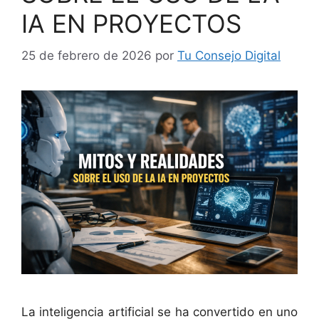
IA EN PROYECTOS
25 de febrero de 2026
por
Tu Consejo Digital
La inteligencia artificial se ha convertido en uno