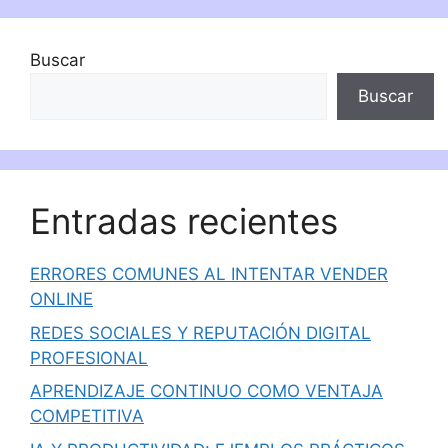
Buscar
Buscar
Entradas recientes
ERRORES COMUNES AL INTENTAR VENDER
ONLINE
REDES SOCIALES Y REPUTACIÓN DIGITAL
PROFESIONAL
APRENDIZAJE CONTINUO COMO VENTAJA
COMPETITIVA