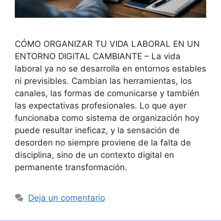
CÓMO ORGANIZAR TU VIDA LABORAL EN UN
ENTORNO DIGITAL CAMBIANTE – La vida
laboral ya no se desarrolla en entornos estables
ni previsibles. Cambian las herramientas, los
canales, las formas de comunicarse y también
las expectativas profesionales. Lo que ayer
funcionaba como sistema de organización hoy
puede resultar ineficaz, y la sensación de
desorden no siempre proviene de la falta de
disciplina, sino de un contexto digital en
permanente transformación.
Deja un comentario