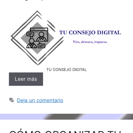
TU CONSEJO DIGITAL
Leer más
Deja un comentario