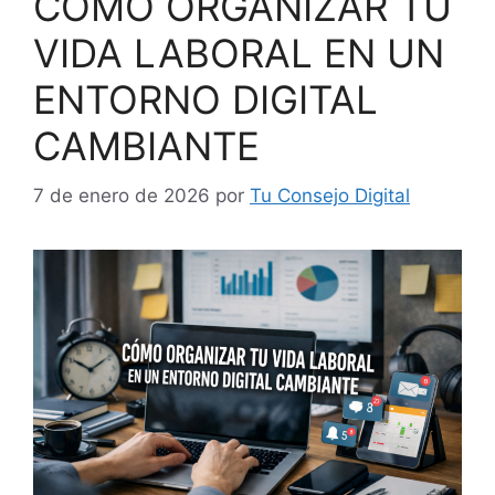
CÓMO ORGANIZAR TU
VIDA LABORAL EN UN
ENTORNO DIGITAL
CAMBIANTE
7 de enero de 2026
por
Tu Consejo Digital