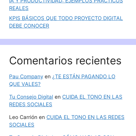
IA Y PRODUCTIVIDAD: EJEMPLOS PRÁCTICOS
REALES
KPIS BÁSICOS QUE TODO PROYECTO DIGITAL
DEBE CONOCER
Comentarios recientes
Pau Company
en
¿TE ESTÁN PAGANDO LO
QUE VALES?
Tu Consejo Digital
en
CUIDA EL TONO EN LAS
REDES SOCIALES
Leo Carrión
en
CUIDA EL TONO EN LAS REDES
SOCIALES